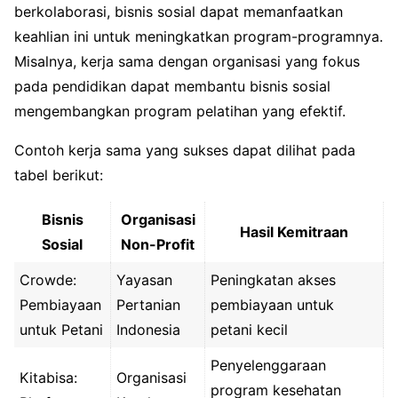
berkolaborasi, bisnis sosial dapat memanfaatkan
keahlian ini untuk meningkatkan program-programnya.
Misalnya, kerja sama dengan organisasi yang fokus
pada pendidikan dapat membantu bisnis sosial
mengembangkan program pelatihan yang efektif.
Contoh kerja sama yang sukses dapat dilihat pada
tabel berikut:
Bisnis
Organisasi
Hasil Kemitraan
Sosial
Non-Profit
Crowde:
Yayasan
Peningkatan akses
Pembiayaan
Pertanian
pembiayaan untuk
untuk Petani
Indonesia
petani kecil
Penyelenggaraan
Kitabisa:
Organisasi
program kesehatan