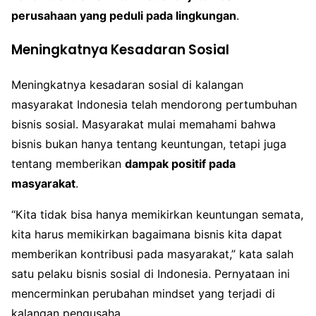
perusahaan yang peduli pada lingkungan
.
Meningkatnya Kesadaran Sosial
Meningkatnya kesadaran sosial di kalangan
masyarakat Indonesia telah mendorong pertumbuhan
bisnis sosial. Masyarakat mulai memahami bahwa
bisnis bukan hanya tentang keuntungan, tetapi juga
tentang memberikan
dampak positif pada
masyarakat
.
“Kita tidak bisa hanya memikirkan keuntungan semata,
kita harus memikirkan bagaimana bisnis kita dapat
memberikan kontribusi pada masyarakat,” kata salah
satu pelaku bisnis sosial di Indonesia. Pernyataan ini
mencerminkan perubahan mindset yang terjadi di
kalangan pengusaha.