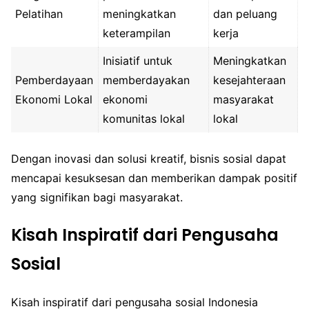
Pelatihan
meningkatkan
dan peluang
keterampilan
kerja
Inisiatif untuk
Meningkatkan
Pemberdayaan
memberdayakan
kesejahteraan
Ekonomi Lokal
ekonomi
masyarakat
komunitas lokal
lokal
Dengan inovasi dan solusi kreatif, bisnis sosial dapat
mencapai kesuksesan dan memberikan dampak positif
yang signifikan bagi masyarakat.
Kisah Inspiratif dari Pengusaha
Sosial
Kisah inspiratif dari pengusaha sosial Indonesia