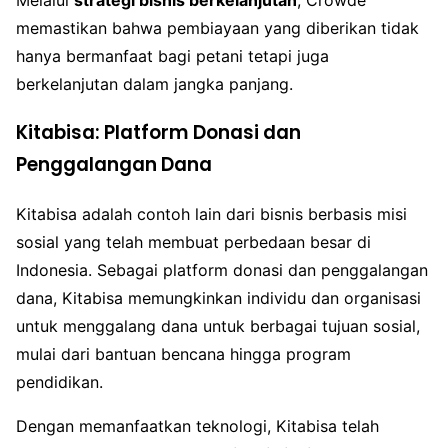
Melalui
strategi bisnis berkelanjutan
, Crowde
memastikan bahwa pembiayaan yang diberikan tidak
hanya bermanfaat bagi petani tetapi juga
berkelanjutan dalam jangka panjang.
Kitabisa: Platform Donasi dan
Penggalangan Dana
Kitabisa adalah contoh lain dari bisnis berbasis misi
sosial yang telah membuat perbedaan besar di
Indonesia. Sebagai platform donasi dan penggalangan
dana, Kitabisa memungkinkan individu dan organisasi
untuk menggalang dana untuk berbagai tujuan sosial,
mulai dari bantuan bencana hingga program
pendidikan.
Dengan memanfaatkan teknologi, Kitabisa telah