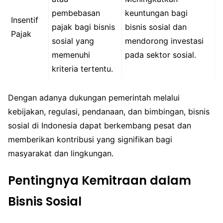
pembebasan
keuntungan bagi
Insentif
pajak bagi bisnis
bisnis sosial dan
Pajak
sosial yang
mendorong investasi
memenuhi
pada sektor sosial.
kriteria tertentu.
Dengan adanya dukungan pemerintah melalui
kebijakan, regulasi, pendanaan, dan bimbingan, bisnis
sosial di Indonesia dapat berkembang pesat dan
memberikan kontribusi yang signifikan bagi
masyarakat dan lingkungan.
Pentingnya Kemitraan dalam
Bisnis Sosial