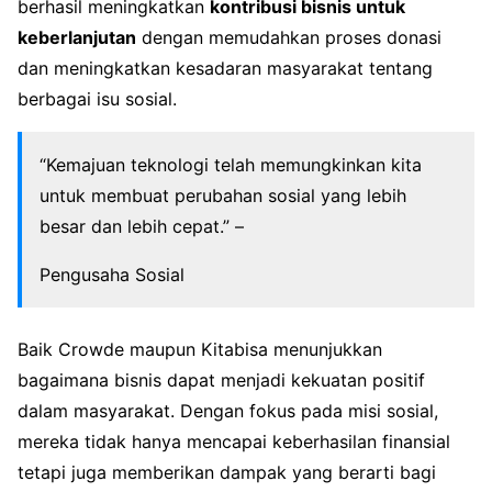
berhasil meningkatkan
kontribusi bisnis untuk
keberlanjutan
dengan memudahkan proses donasi
dan meningkatkan kesadaran masyarakat tentang
berbagai isu sosial.
“Kemajuan teknologi telah memungkinkan kita
untuk membuat perubahan sosial yang lebih
besar dan lebih cepat.” –
Pengusaha Sosial
Baik Crowde maupun Kitabisa menunjukkan
bagaimana bisnis dapat menjadi kekuatan positif
dalam masyarakat. Dengan fokus pada misi sosial,
mereka tidak hanya mencapai keberhasilan finansial
tetapi juga memberikan dampak yang berarti bagi