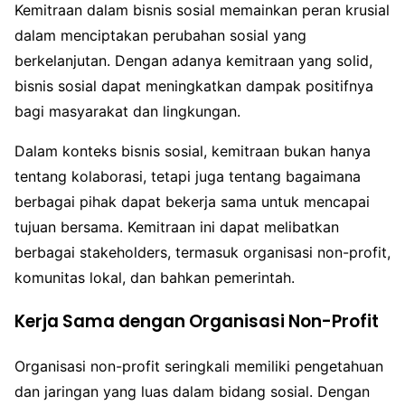
Kemitraan dalam bisnis sosial memainkan peran krusial
dalam menciptakan perubahan sosial yang
berkelanjutan. Dengan adanya kemitraan yang solid,
bisnis sosial dapat meningkatkan dampak positifnya
bagi masyarakat dan lingkungan.
Dalam konteks bisnis sosial, kemitraan bukan hanya
tentang kolaborasi, tetapi juga tentang bagaimana
berbagai pihak dapat bekerja sama untuk mencapai
tujuan bersama. Kemitraan ini dapat melibatkan
berbagai stakeholders, termasuk organisasi non-profit,
komunitas lokal, dan bahkan pemerintah.
Kerja Sama dengan Organisasi Non-Profit
Organisasi non-profit seringkali memiliki pengetahuan
dan jaringan yang luas dalam bidang sosial. Dengan