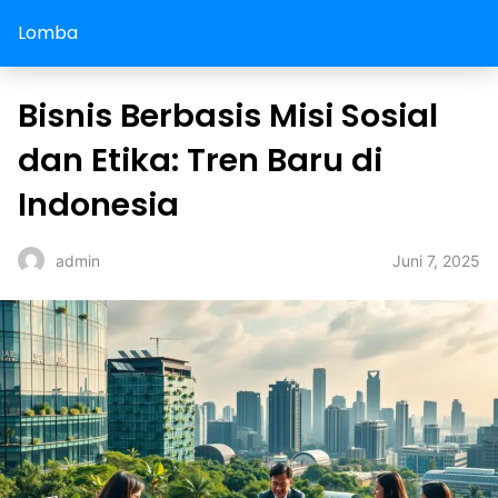
Lomba
Bisnis Berbasis Misi Sosial
dan Etika: Tren Baru di
Indonesia
Juni 7, 2025
admin