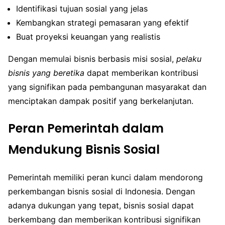
Identifikasi tujuan sosial yang jelas
Kembangkan strategi pemasaran yang efektif
Buat proyeksi keuangan yang realistis
Dengan memulai bisnis berbasis misi sosial,
pelaku
bisnis yang beretika
dapat memberikan kontribusi
yang signifikan pada pembangunan masyarakat dan
menciptakan dampak positif yang berkelanjutan.
Peran Pemerintah dalam
Mendukung Bisnis Sosial
Pemerintah memiliki peran kunci dalam mendorong
perkembangan bisnis sosial di Indonesia. Dengan
adanya dukungan yang tepat, bisnis sosial dapat
berkembang dan memberikan kontribusi signifikan