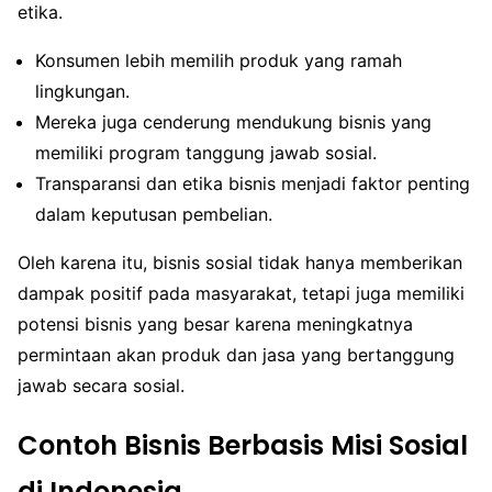
etika.
Konsumen lebih memilih produk yang ramah
lingkungan.
Mereka juga cenderung mendukung bisnis yang
memiliki program tanggung jawab sosial.
Transparansi dan etika bisnis menjadi faktor penting
dalam keputusan pembelian.
Oleh karena itu, bisnis sosial tidak hanya memberikan
dampak positif pada masyarakat, tetapi juga memiliki
potensi bisnis yang besar karena meningkatnya
permintaan akan produk dan jasa yang bertanggung
jawab secara sosial.
Contoh Bisnis Berbasis Misi Sosial
di Indonesia