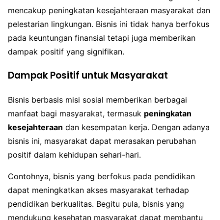
mencakup peningkatan kesejahteraan masyarakat dan
pelestarian lingkungan. Bisnis ini tidak hanya berfokus
pada keuntungan finansial tetapi juga memberikan
dampak positif yang signifikan.
Dampak Positif untuk Masyarakat
Bisnis berbasis misi sosial memberikan berbagai
manfaat bagi masyarakat, termasuk
peningkatan
kesejahteraan
dan kesempatan kerja. Dengan adanya
bisnis ini, masyarakat dapat merasakan perubahan
positif dalam kehidupan sehari-hari.
Contohnya, bisnis yang berfokus pada pendidikan
dapat meningkatkan akses masyarakat terhadap
pendidikan berkualitas. Begitu pula, bisnis yang
mendukung kesehatan masyarakat dapat membantu