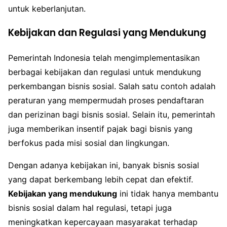
untuk keberlanjutan.
Kebijakan dan Regulasi yang Mendukung
Pemerintah Indonesia telah mengimplementasikan
berbagai kebijakan dan regulasi untuk mendukung
perkembangan bisnis sosial. Salah satu contoh adalah
peraturan yang mempermudah proses pendaftaran
dan perizinan bagi bisnis sosial. Selain itu, pemerintah
juga memberikan insentif pajak bagi bisnis yang
berfokus pada misi sosial dan lingkungan.
Dengan adanya kebijakan ini, banyak bisnis sosial
yang dapat berkembang lebih cepat dan efektif.
Kebijakan yang mendukung
ini tidak hanya membantu
bisnis sosial dalam hal regulasi, tetapi juga
meningkatkan kepercayaan masyarakat terhadap