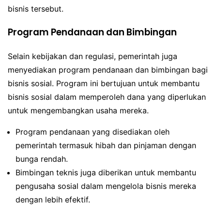
bisnis tersebut.
Program Pendanaan dan Bimbingan
Selain kebijakan dan regulasi, pemerintah juga
menyediakan program pendanaan dan bimbingan bagi
bisnis sosial. Program ini bertujuan untuk membantu
bisnis sosial dalam memperoleh dana yang diperlukan
untuk mengembangkan usaha mereka.
Program pendanaan yang disediakan oleh
pemerintah termasuk hibah dan pinjaman dengan
bunga rendah.
Bimbingan teknis juga diberikan untuk membantu
pengusaha sosial dalam mengelola bisnis mereka
dengan lebih efektif.