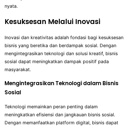
nyata.
Kesuksesan Melalui Inovasi
Inovasi dan kreativitas adalah fondasi bagi kesuksesan
bisnis yang beretika dan berdampak sosial. Dengan
mengintegrasikan teknologi dan solusi kreatif, bisnis
sosial dapat meningkatkan dampak positif pada
masyarakat.
Mengintegrasikan Teknologi dalam Bisnis
Sosial
Teknologi memainkan peran penting dalam
meningkatkan efisiensi dan jangkauan bisnis sosial.
Dengan memanfaatkan platform digital, bisnis dapat