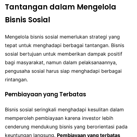
Tantangan dalam Mengelola
Bisnis Sosial
Mengelola bisnis sosial memerlukan strategi yang
tepat untuk menghadapi berbagai tantangan. Bisnis
sosial bertujuan untuk memberikan dampak positif
bagi masyarakat, namun dalam pelaksanaannya,
pengusaha sosial harus siap menghadapi berbagai
rintangan.
Pembiayaan yang Terbatas
Bisnis sosial seringkali menghadapi kesulitan dalam
memperoleh pembiayaan karena investor lebih
cenderung mendukung bisnis yang berorientasi pada
keuntungan langsung.
Pembiayaan yang terbatas