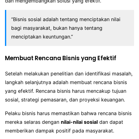
dan mengembangkan solusi yang efektif.
“Bisnis sosial adalah tentang menciptakan nilai
bagi masyarakat, bukan hanya tentang
menciptakan keuntungan.”
Membuat Rencana Bisnis yang Efektif
Setelah melakukan penelitian dan identifikasi masalah,
langkah selanjutnya adalah membuat rencana bisnis
yang efektif. Rencana bisnis harus mencakup tujuan
sosial, strategi pemasaran, dan proyeksi keuangan.
Pelaku bisnis harus memastikan bahwa rencana bisnis
mereka selaras dengan
nilai-nilai sosial
dan dapat
memberikan dampak positif pada masyarakat.