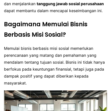
dan menjalankan
tanggung jawab sosial perusahaan
dapat membantu dalam mencapai keseimbangan ini.
Bagaimana Memulai Bisnis
Berbasis Misi Sosial?
Memulai bisnis berbasis misi sosial memerlukan
perencanaan yang matang dan pemahaman yang
mendalam tentang tujuan sosial. Bisnis ini tidak hanya
berfokus pada keuntungan finansial, tetapi juga pada
dampak positif yang dapat diberikan kepada
masyarakat.