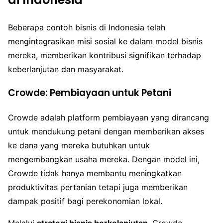
Beberapa contoh bisnis di Indonesia telah
mengintegrasikan misi sosial ke dalam model bisnis
mereka, memberikan kontribusi signifikan terhadap
keberlanjutan dan masyarakat.
Crowde: Pembiayaan untuk Petani
Crowde adalah platform pembiayaan yang dirancang
untuk mendukung petani dengan memberikan akses
ke dana yang mereka butuhkan untuk
mengembangkan usaha mereka. Dengan model ini,
Crowde tidak hanya membantu meningkatkan
produktivitas pertanian tetapi juga memberikan
dampak positif bagi perekonomian lokal.