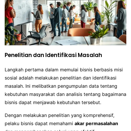
Penelitian dan Identifikasi Masalah
Langkah pertama dalam memulai bisnis berbasis misi
sosial adalah melakukan penelitian dan identifikasi
masalah. Ini melibatkan pengumpulan data tentang
kebutuhan masyarakat dan analisis tentang bagaimana
bisnis dapat menjawab kebutuhan tersebut.
Dengan melakukan penelitian yang komprehensif,
pelaku bisnis dapat memahami
akar permasalahan