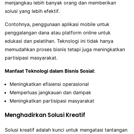
menjangkau lebih banyak orang dan memberikan
solusi yang lebih efektif.
Contohnya, penggunaan aplikasi mobile untuk
penggalangan dana atau platform online untuk
edukasi dan pelatihan. Teknologi ini tidak hanya
memudahkan proses bisnis tetapi juga meningkatkan
partisipasi masyarakat.
Manfaat Teknologi dalam Bisnis Sosial:
Meningkatkan efisiensi operasional
Memperluas jangkauan dan dampak
Meningkatkan partisipasi masyarakat
Menghadirkan Solusi Kreatif
Solusi kreatif adalah kunci untuk mengatasi tantangan