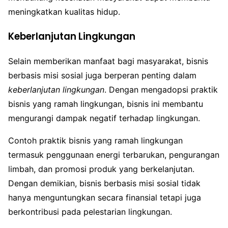
meningkatkan kualitas hidup.
Keberlanjutan Lingkungan
Selain memberikan manfaat bagi masyarakat, bisnis
berbasis misi sosial juga berperan penting dalam
keberlanjutan lingkungan
. Dengan mengadopsi praktik
bisnis yang ramah lingkungan, bisnis ini membantu
mengurangi dampak negatif terhadap lingkungan.
Contoh praktik bisnis yang ramah lingkungan
termasuk penggunaan energi terbarukan, pengurangan
limbah, dan promosi produk yang berkelanjutan.
Dengan demikian, bisnis berbasis misi sosial tidak
hanya menguntungkan secara finansial tetapi juga
berkontribusi pada pelestarian lingkungan.