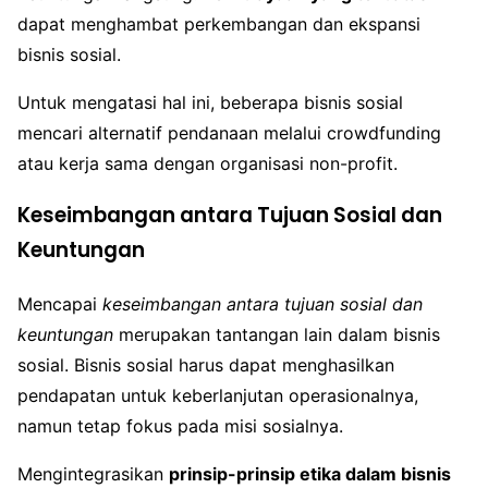
dapat menghambat perkembangan dan ekspansi
bisnis sosial.
Untuk mengatasi hal ini, beberapa bisnis sosial
mencari alternatif pendanaan melalui crowdfunding
atau kerja sama dengan organisasi non-profit.
Keseimbangan antara Tujuan Sosial dan
Keuntungan
Mencapai
keseimbangan antara tujuan sosial dan
keuntungan
merupakan tantangan lain dalam bisnis
sosial. Bisnis sosial harus dapat menghasilkan
pendapatan untuk keberlanjutan operasionalnya,
namun tetap fokus pada misi sosialnya.
Mengintegrasikan
prinsip-prinsip etika dalam bisnis