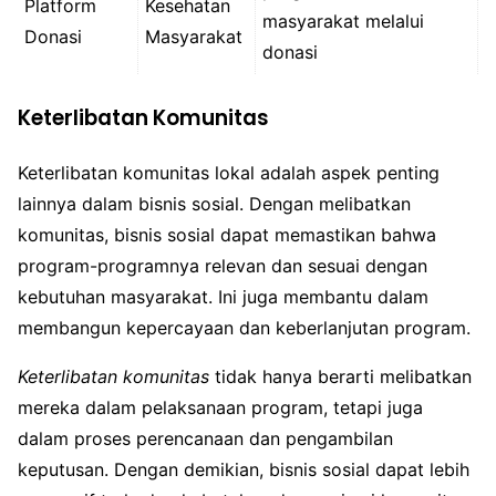
Platform
Kesehatan
masyarakat melalui
Donasi
Masyarakat
donasi
Keterlibatan Komunitas
Keterlibatan komunitas lokal adalah aspek penting
lainnya dalam bisnis sosial. Dengan melibatkan
komunitas, bisnis sosial dapat memastikan bahwa
program-programnya relevan dan sesuai dengan
kebutuhan masyarakat. Ini juga membantu dalam
membangun kepercayaan dan keberlanjutan program.
Keterlibatan komunitas
tidak hanya berarti melibatkan
mereka dalam pelaksanaan program, tetapi juga
dalam proses perencanaan dan pengambilan
keputusan. Dengan demikian, bisnis sosial dapat lebih