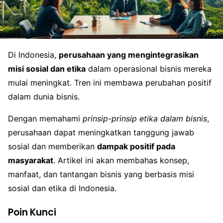
Di Indonesia,
perusahaan yang mengintegrasikan
misi sosial dan etika
dalam operasional bisnis mereka
mulai meningkat. Tren ini membawa perubahan positif
dalam dunia bisnis.
Dengan memahami
prinsip-prinsip etika dalam bisnis
,
perusahaan dapat meningkatkan tanggung jawab
sosial dan memberikan
dampak positif pada
masyarakat
. Artikel ini akan membahas konsep,
manfaat, dan tantangan bisnis yang berbasis misi
sosial dan etika di Indonesia.
Poin Kunci