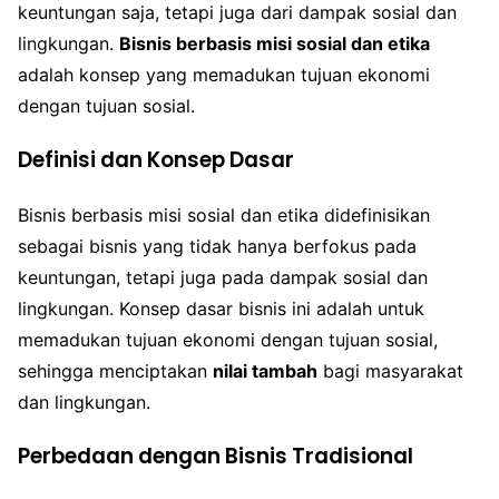
keuntungan saja, tetapi juga dari dampak sosial dan
lingkungan.
Bisnis berbasis misi sosial dan etika
adalah konsep yang memadukan tujuan ekonomi
dengan tujuan sosial.
Definisi dan Konsep Dasar
Bisnis berbasis misi sosial dan etika didefinisikan
sebagai bisnis yang tidak hanya berfokus pada
keuntungan, tetapi juga pada dampak sosial dan
lingkungan. Konsep dasar bisnis ini adalah untuk
memadukan tujuan ekonomi dengan tujuan sosial,
sehingga menciptakan
nilai tambah
bagi masyarakat
dan lingkungan.
Perbedaan dengan Bisnis Tradisional