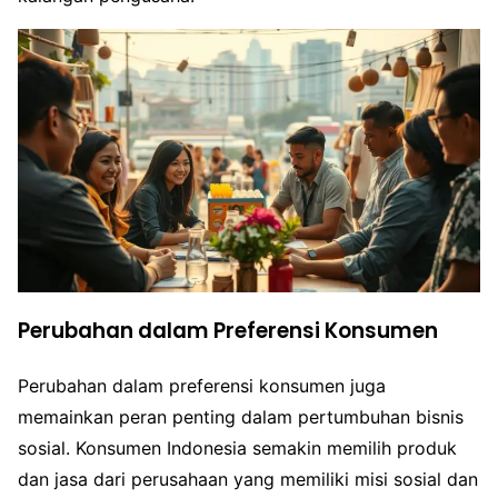
Perubahan dalam Preferensi Konsumen
Perubahan dalam preferensi konsumen juga
memainkan peran penting dalam pertumbuhan bisnis
sosial. Konsumen Indonesia semakin memilih produk
dan jasa dari perusahaan yang memiliki misi sosial dan