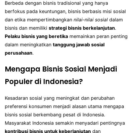
Berbeda dengan bisnis tradisional yang hanya
berfokus pada keuntungan, bisnis berbasis misi sosial
dan etika mempertimbangkan
nilai-nilai sosial
dalam
bisnis dan memiliki
strategi bisnis berkelanjutan
.
Pelaku bisnis yang beretika
memainkan peran penting
dalam meningkatkan
tanggung jawab sosial
perusahaan
.
Mengapa Bisnis Sosial Menjadi
Populer di Indonesia?
Kesadaran sosial yang meningkat dan perubahan
preferensi konsumen menjadi alasan utama mengapa
bisnis sosial berkembang pesat di Indonesia.
Masyarakat Indonesia semakin menyadari pentingnya
kontribusi bisnis untuk keberlanjutan
dan