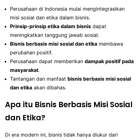
Perusahaan di Indonesia mulai mengintegrasikan
misi sosial dan etika dalam bisnis.
Prinsip-prinsip etika dalam bisnis
dapat
meningkatkan tanggung jawab sosial.
Bisnis berbasis misi sosial dan etika
membawa
perubahan positif.
Perusahaan dapat memberikan
dampak positif pada
masyarakat
.
Tantangan dan manfaat
bisnis berbasis misi sosial
dan etika
akan dibahas.
Apa itu Bisnis Berbasis Misi Sosial
dan Etika?
Di era modern ini, bisnis tidak hanya diukur dari