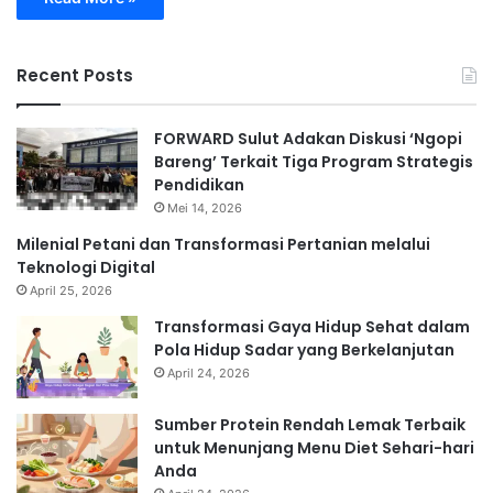
Recent Posts
FORWARD Sulut Adakan Diskusi ‘Ngopi
Bareng’ Terkait Tiga Program Strategis
Pendidikan
Mei 14, 2026
Milenial Petani dan Transformasi Pertanian melalui
Teknologi Digital
April 25, 2026
Transformasi Gaya Hidup Sehat dalam
Pola Hidup Sadar yang Berkelanjutan
April 24, 2026
Sumber Protein Rendah Lemak Terbaik
untuk Menunjang Menu Diet Sehari-hari
Anda