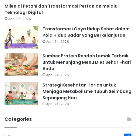
Milenial Petani dan Transformasi Pertanian melalui
Teknologi Digital
April 25, 2026
Transformasi Gaya Hidup Sehat dalam
Pola Hidup Sadar yang Berkelanjutan
April 24, 2026
Sumber Protein Rendah Lemak Terbaik
untuk Menunjang Menu Diet Sehari-hari
Anda
April 24, 2026
Strategi Kesehatan Harian untuk
Menjaga Metabolisme Tubuh Seimbang
Sepanjang Hari
April 24, 2026
Categories