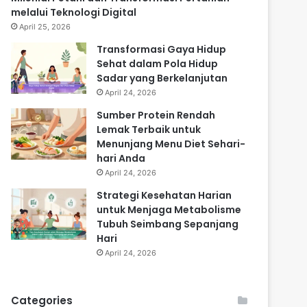
melalui Teknologi Digital
April 25, 2026
Transformasi Gaya Hidup
Sehat dalam Pola Hidup
Sadar yang Berkelanjutan
April 24, 2026
Sumber Protein Rendah
Lemak Terbaik untuk
Menunjang Menu Diet Sehari-
hari Anda
April 24, 2026
Strategi Kesehatan Harian
untuk Menjaga Metabolisme
Tubuh Seimbang Sepanjang
Hari
April 24, 2026
Categories