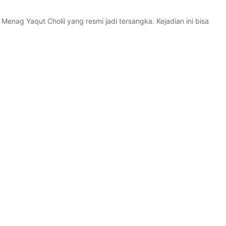
Menag Yaqut Cholil yang resmi jadi tersangka. Kejadian ini bisa