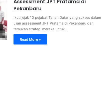
Assessment JPT Pratama di
Pekanbaru
Ikuti jejak 10 pejabat Tanah Datar yang sukses dalam
ujian assessment JPT Pratama di Pekanbaru dan
temukan strategi mereka untuk…
Read More »