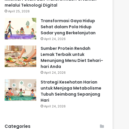
melalui Teknologi Digital
April 25, 2026
Transformasi Gaya Hidup
Sehat dalam Pola Hidup
Sadar yang Berkelanjutan
April 24, 2026
Sumber Protein Rendah
Lemak Terbaik untuk
Menunjang Menu Diet Sehari-
hari Anda
April 24, 2026
Strategi Kesehatan Harian
untuk Menjaga Metabolisme
Tubuh Seimbang Sepanjang
Hari
April 24, 2026
Categories