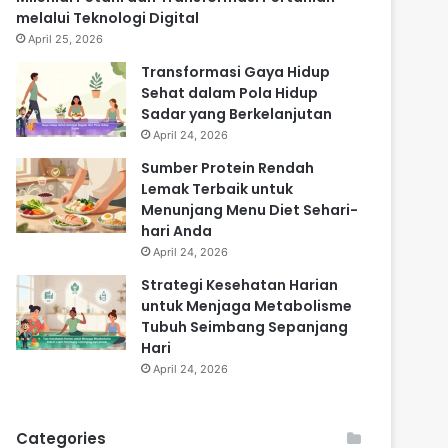
melalui Teknologi Digital
April 25, 2026
Transformasi Gaya Hidup
Sehat dalam Pola Hidup
Sadar yang Berkelanjutan
April 24, 2026
Sumber Protein Rendah
Lemak Terbaik untuk
Menunjang Menu Diet Sehari-
hari Anda
April 24, 2026
Strategi Kesehatan Harian
untuk Menjaga Metabolisme
Tubuh Seimbang Sepanjang
Hari
April 24, 2026
Categories