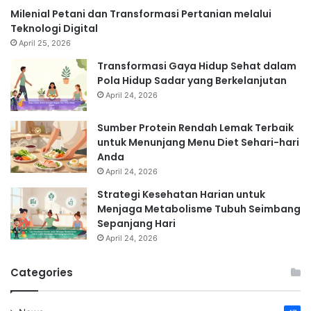
Milenial Petani dan Transformasi Pertanian melalui
Teknologi Digital
April 25, 2026
Transformasi Gaya Hidup Sehat dalam
Pola Hidup Sadar yang Berkelanjutan
April 24, 2026
Sumber Protein Rendah Lemak Terbaik
untuk Menunjang Menu Diet Sehari-hari
Anda
April 24, 2026
Strategi Kesehatan Harian untuk
Menjaga Metabolisme Tubuh Seimbang
Sepanjang Hari
April 24, 2026
Categories