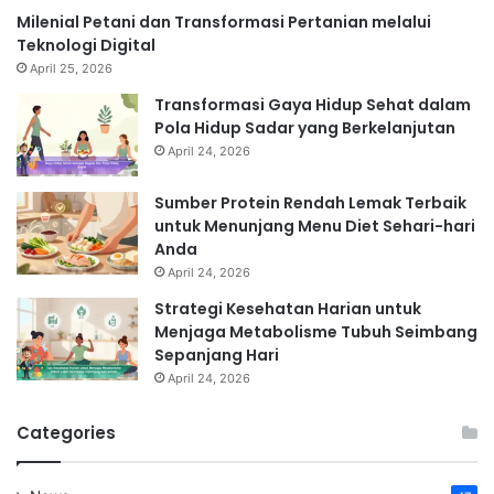
Milenial Petani dan Transformasi Pertanian melalui
Teknologi Digital
April 25, 2026
Transformasi Gaya Hidup Sehat dalam
Pola Hidup Sadar yang Berkelanjutan
April 24, 2026
Sumber Protein Rendah Lemak Terbaik
untuk Menunjang Menu Diet Sehari-hari
Anda
April 24, 2026
Strategi Kesehatan Harian untuk
Menjaga Metabolisme Tubuh Seimbang
Sepanjang Hari
April 24, 2026
Categories