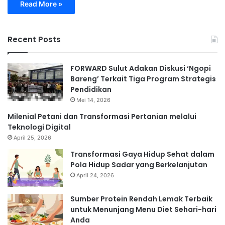
Read More »
Recent Posts
FORWARD Sulut Adakan Diskusi ‘Ngopi
Bareng’ Terkait Tiga Program Strategis
Pendidikan
Mei 14, 2026
Milenial Petani dan Transformasi Pertanian melalui
Teknologi Digital
April 25, 2026
Transformasi Gaya Hidup Sehat dalam
Pola Hidup Sadar yang Berkelanjutan
April 24, 2026
Sumber Protein Rendah Lemak Terbaik
untuk Menunjang Menu Diet Sehari-hari
Anda