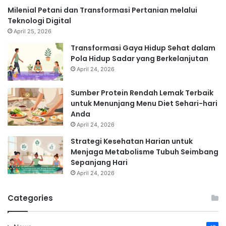
Milenial Petani dan Transformasi Pertanian melalui
Teknologi Digital
April 25, 2026
Transformasi Gaya Hidup Sehat dalam
Pola Hidup Sadar yang Berkelanjutan
April 24, 2026
Sumber Protein Rendah Lemak Terbaik
untuk Menunjang Menu Diet Sehari-hari
Anda
April 24, 2026
Strategi Kesehatan Harian untuk
Menjaga Metabolisme Tubuh Seimbang
Sepanjang Hari
April 24, 2026
Categories