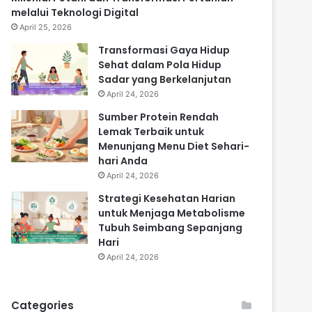
melalui Teknologi Digital
April 25, 2026
Transformasi Gaya Hidup
Sehat dalam Pola Hidup
Sadar yang Berkelanjutan
April 24, 2026
Sumber Protein Rendah
Lemak Terbaik untuk
Menunjang Menu Diet Sehari-
hari Anda
April 24, 2026
Strategi Kesehatan Harian
untuk Menjaga Metabolisme
Tubuh Seimbang Sepanjang
Hari
April 24, 2026
Categories