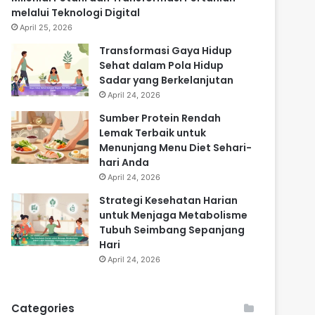
melalui Teknologi Digital
April 25, 2026
Transformasi Gaya Hidup
Sehat dalam Pola Hidup
Sadar yang Berkelanjutan
April 24, 2026
Sumber Protein Rendah
Lemak Terbaik untuk
Menunjang Menu Diet Sehari-
hari Anda
April 24, 2026
Strategi Kesehatan Harian
untuk Menjaga Metabolisme
Tubuh Seimbang Sepanjang
Hari
April 24, 2026
Categories