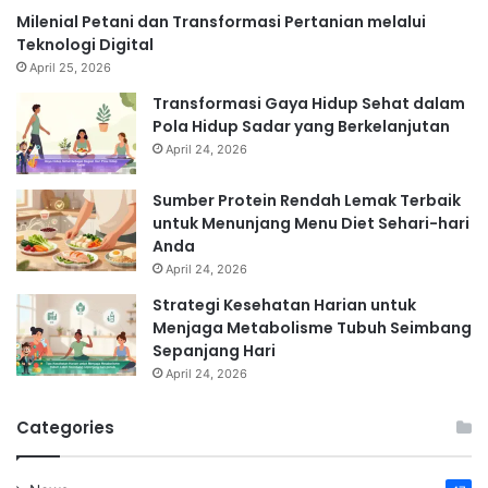
Milenial Petani dan Transformasi Pertanian melalui
Teknologi Digital
April 25, 2026
Transformasi Gaya Hidup Sehat dalam
Pola Hidup Sadar yang Berkelanjutan
April 24, 2026
Sumber Protein Rendah Lemak Terbaik
untuk Menunjang Menu Diet Sehari-hari
Anda
April 24, 2026
Strategi Kesehatan Harian untuk
Menjaga Metabolisme Tubuh Seimbang
Sepanjang Hari
April 24, 2026
Categories