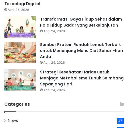
Teknologi Digital
April 25, 2026
Transformasi Gaya Hidup Sehat dalam
Pola Hidup Sadar yang Berkelanjutan
April 24, 2026
Sumber Protein Rendah Lemak Terbaik
untuk Menunjang Menu Diet Sehari-hari
Anda
April 24, 2026
Strategi Kesehatan Harian untuk
Menjaga Metabolisme Tubuh Seimbang
Sepanjang Hari
April 24, 2026
Categories
News
47