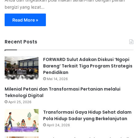
bergizi yang lezat…
Read More »
Recent Posts
FORWARD Sulut Adakan Diskusi ‘Ngopi
Bareng’ Terkait Tiga Program Strategis
Pendidikan
Mei 14, 2026
Milenial Petani dan Transformasi Pertanian melalui
Teknologi Digital
April 25, 2026
Transformasi Gaya Hidup Sehat dalam
Pola Hidup Sadar yang Berkelanjutan
April 24, 2026