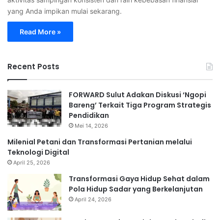
yang Anda impikan mulai sekarang.
Read More »
Recent Posts
FORWARD Sulut Adakan Diskusi ‘Ngopi
Bareng’ Terkait Tiga Program Strategis
Pendidikan
Mei 14, 2026
Milenial Petani dan Transformasi Pertanian melalui
Teknologi Digital
April 25, 2026
Transformasi Gaya Hidup Sehat dalam
Pola Hidup Sadar yang Berkelanjutan
April 24, 2026