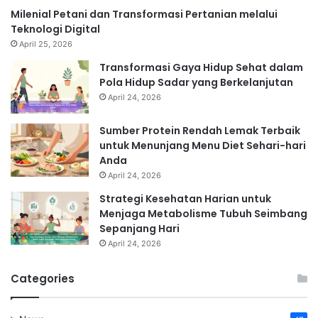
Milenial Petani dan Transformasi Pertanian melalui
Teknologi Digital
April 25, 2026
Transformasi Gaya Hidup Sehat dalam
Pola Hidup Sadar yang Berkelanjutan
April 24, 2026
Sumber Protein Rendah Lemak Terbaik
untuk Menunjang Menu Diet Sehari-hari
Anda
April 24, 2026
Strategi Kesehatan Harian untuk
Menjaga Metabolisme Tubuh Seimbang
Sepanjang Hari
April 24, 2026
Categories