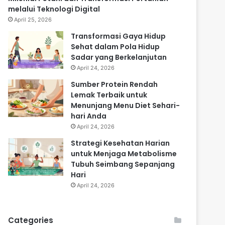
melalui Teknologi Digital
April 25, 2026
Transformasi Gaya Hidup
Sehat dalam Pola Hidup
Sadar yang Berkelanjutan
April 24, 2026
Sumber Protein Rendah
Lemak Terbaik untuk
Menunjang Menu Diet Sehari-
hari Anda
April 24, 2026
Strategi Kesehatan Harian
untuk Menjaga Metabolisme
Tubuh Seimbang Sepanjang
Hari
April 24, 2026
Categories