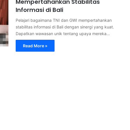
Mempertahankan Stabilitas
Informasi di Bali
Pelajari bagaimana TNI dan GWI mempertahankan
stabilitas informasi di Bali dengan sinergi yang kuat.
Dapatkan wawasan unik tentang upaya mereka…
Read More »