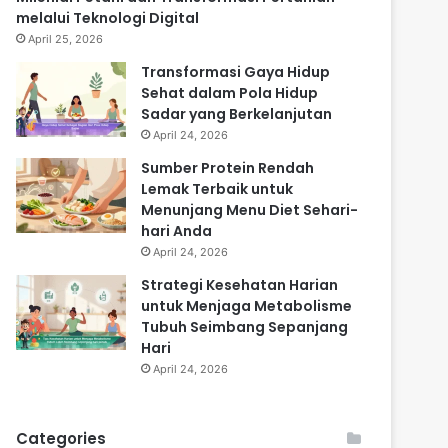
melalui Teknologi Digital
April 25, 2026
Transformasi Gaya Hidup
Sehat dalam Pola Hidup
Sadar yang Berkelanjutan
April 24, 2026
Sumber Protein Rendah
Lemak Terbaik untuk
Menunjang Menu Diet Sehari-
hari Anda
April 24, 2026
Strategi Kesehatan Harian
untuk Menjaga Metabolisme
Tubuh Seimbang Sepanjang
Hari
April 24, 2026
Categories