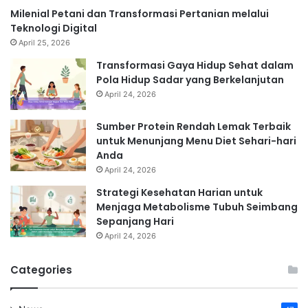
Milenial Petani dan Transformasi Pertanian melalui
Teknologi Digital
April 25, 2026
Transformasi Gaya Hidup Sehat dalam
Pola Hidup Sadar yang Berkelanjutan
April 24, 2026
Sumber Protein Rendah Lemak Terbaik
untuk Menunjang Menu Diet Sehari-hari
Anda
April 24, 2026
Strategi Kesehatan Harian untuk
Menjaga Metabolisme Tubuh Seimbang
Sepanjang Hari
April 24, 2026
Categories