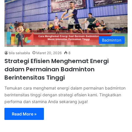
Badminton
bila salsabila
Maret 20, 2026
8
Strategi Efisien Menghemat Energi
dalam Permainan Badminton
Berintensitas Tinggi
Temukan cara menghemat energi dalam permainan badminton
berintensitas tinggi dengan strategi efisien kami. Tingkatkan
performa dan stamina Anda sekarang juga!
Read More »