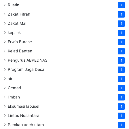
Rustin
1
Zakat Fitrah
1
Zakat Mal
1
kepsek
1
Erwin Burase
1
Kejati Banten
1
Pengurus ABPEDNAS
1
Program Jaga Desa
1
air
1
Cemari
1
limbah
1
Eksumasi labusel
1
Lintas Nusantara
1
Pemkab aceh utara
1