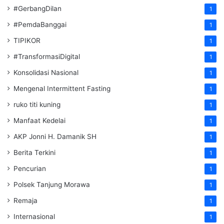
#GerbangDilan
1
#PemdaBanggai
1
TIPIKOR
1
#TransformasiDigital
1
Konsolidasi Nasional
1
Mengenal Intermittent Fasting
1
ruko titi kuning
1
Manfaat Kedelai
1
AKP Jonni H. Damanik SH
1
Berita Terkini
1
Pencurian
1
Polsek Tanjung Morawa
1
Remaja
1
Internasional
1