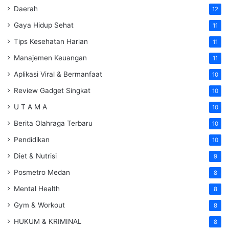
Daerah
12
Gaya Hidup Sehat
11
Tips Kesehatan Harian
11
Manajemen Keuangan
11
Aplikasi Viral & Bermanfaat
10
Review Gadget Singkat
10
U T A M A
10
Berita Olahraga Terbaru
10
Pendidikan
10
Diet & Nutrisi
9
Posmetro Medan
8
Mental Health
8
Gym & Workout
8
HUKUM & KRIMINAL
8