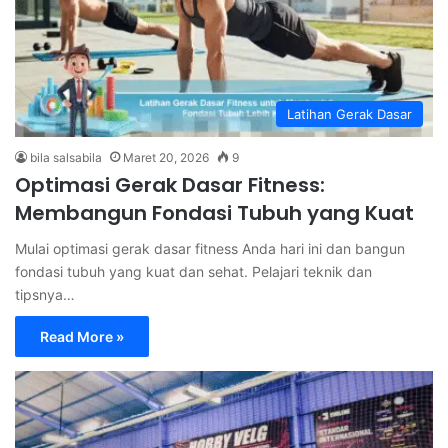
Latihan Gerak Dasar
bila salsabila
Maret 20, 2026
9
Optimasi Gerak Dasar Fitness:
Membangun Fondasi Tubuh yang Kuat
Mulai optimasi gerak dasar fitness Anda hari ini dan bangun
fondasi tubuh yang kuat dan sehat. Pelajari teknik dan
tipsnya…
Read More »