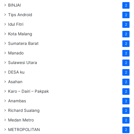
BINJAI
2
Tips Android
2
Idul Fitri
2
Kota Malang
2
Sumatera Barat
2
Manado
2
Sulawesi Utara
2
DESA ku
2
Asahan
2
Karo – Dairi – Pakpak
2
Anambas
2
Richard Sualang
2
Medan Metro
2
METROPOLITAN
2