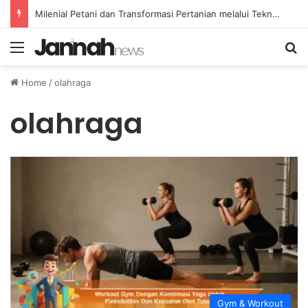
Milenial Petani dan Transformasi Pertanian melalui Teknologi Digital
Menu
Se
Home
/
olahraga
olahraga
Gym & Workout