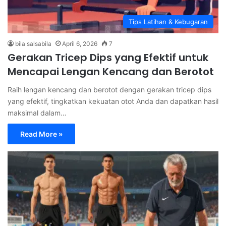
Tips Latihan & Kebugaran
bila salsabila
April 6, 2026
7
Gerakan Tricep Dips yang Efektif untuk
Mencapai Lengan Kencang dan Berotot
Raih lengan kencang dan berotot dengan gerakan tricep dips
yang efektif, tingkatkan kekuatan otot Anda dan dapatkan hasil
maksimal dalam…
Read More »