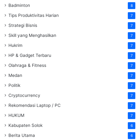
Badminton
8
Tips Produktivitas Harian
7
Strategi Bisnis
7
Skill yang Menghasilkan
7
Hukrim
7
HP & Gadget Terbaru
7
Olahraga & Fitness
7
Medan
7
Politik
7
Cryptocurrency
7
Rekomendasi Laptop / PC
7
HUKUM
7
Kabupaten Solok
6
Berita Utama
6