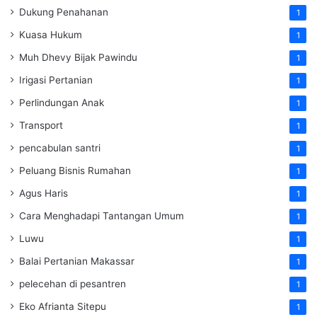
Dukung Penahanan
1
Kuasa Hukum
1
Muh Dhevy Bijak Pawindu
1
Irigasi Pertanian
1
Perlindungan Anak
1
Transport
1
pencabulan santri
1
Peluang Bisnis Rumahan
1
Agus Haris
1
Cara Menghadapi Tantangan Umum
1
Luwu
1
Balai Pertanian Makassar
1
pelecehan di pesantren
1
Eko Afrianta Sitepu
1