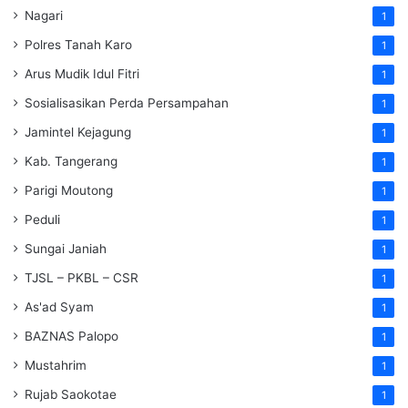
Nagari
1
Polres Tanah Karo
1
Arus Mudik Idul Fitri
1
Sosialisasikan Perda Persampahan
1
Jamintel Kejagung
1
Kab. Tangerang
1
Parigi Moutong
1
Peduli
1
Sungai Janiah
1
TJSL – PKBL – CSR
1
As'ad Syam
1
BAZNAS Palopo
1
Mustahrim
1
Rujab Saokotae
1