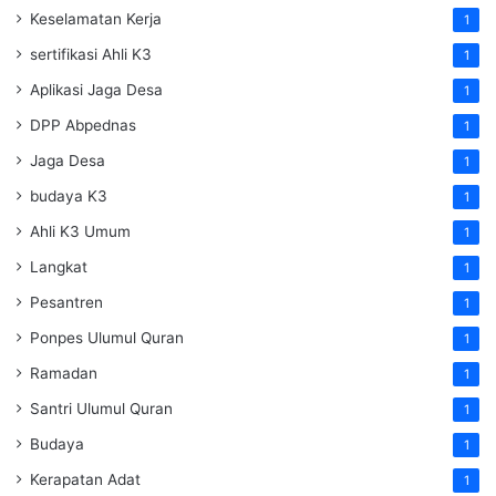
Keselamatan Kerja
1
sertifikasi Ahli K3
1
Aplikasi Jaga Desa
1
DPP Abpednas
1
Jaga Desa
1
budaya K3
1
Ahli K3 Umum
1
Langkat
1
Pesantren
1
Ponpes Ulumul Quran
1
Ramadan
1
Santri Ulumul Quran
1
Budaya
1
Kerapatan Adat
1