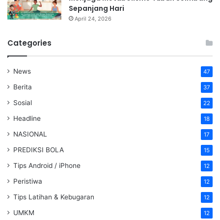
Sepanjang Hari
April 24, 2026
Categories
News
47
Berita
37
Sosial
22
Headline
18
NASIONAL
17
PREDIKSI BOLA
15
Tips Android / iPhone
12
Peristiwa
12
Tips Latihan & Kebugaran
12
UMKM
12