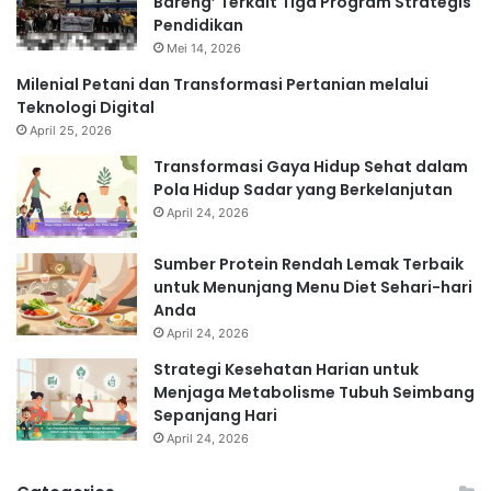
Bareng’ Terkait Tiga Program Strategis
Pendidikan
Mei 14, 2026
Milenial Petani dan Transformasi Pertanian melalui
Teknologi Digital
April 25, 2026
Transformasi Gaya Hidup Sehat dalam
Pola Hidup Sadar yang Berkelanjutan
April 24, 2026
Sumber Protein Rendah Lemak Terbaik
untuk Menunjang Menu Diet Sehari-hari
Anda
April 24, 2026
Strategi Kesehatan Harian untuk
Menjaga Metabolisme Tubuh Seimbang
Sepanjang Hari
April 24, 2026