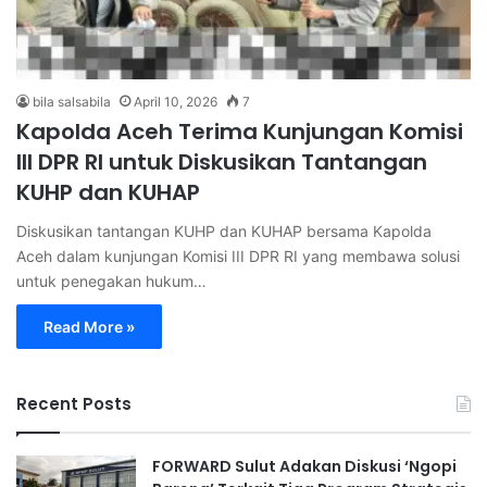
bila salsabila
April 10, 2026
7
Kapolda Aceh Terima Kunjungan Komisi
III DPR RI untuk Diskusikan Tantangan
KUHP dan KUHAP
Diskusikan tantangan KUHP dan KUHAP bersama Kapolda
Aceh dalam kunjungan Komisi III DPR RI yang membawa solusi
untuk penegakan hukum…
Read More »
Recent Posts
FORWARD Sulut Adakan Diskusi ‘Ngopi