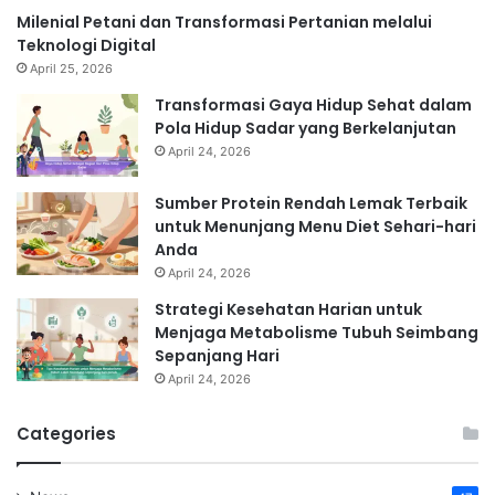
Milenial Petani dan Transformasi Pertanian melalui
Teknologi Digital
April 25, 2026
Transformasi Gaya Hidup Sehat dalam
Pola Hidup Sadar yang Berkelanjutan
April 24, 2026
Sumber Protein Rendah Lemak Terbaik
untuk Menunjang Menu Diet Sehari-hari
Anda
April 24, 2026
Strategi Kesehatan Harian untuk
Menjaga Metabolisme Tubuh Seimbang
Sepanjang Hari
April 24, 2026
Categories