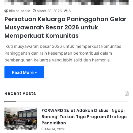
bila salsabila
Maret 28, 2026
6
Persatuan Keluarga Paninggahan Gelar
Musyawarah Besar 2026 untuk
Memperkuat Komunitas
Ikuti musyawarah besar 2026 untuk memperkuat komunitas
Paninggahan dan raih kesempatan berkontribusi dalam
pembangunan keluarga yang lebih solid dan harmonis.
Read More »
Recent Posts
FORWARD Sulut Adakan Diskusi ‘Ngopi
Bareng’ Terkait Tiga Program Strategis
Pendidikan
Mei 14, 2026