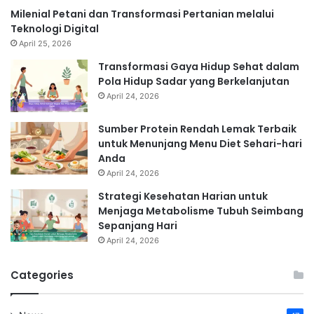
Milenial Petani dan Transformasi Pertanian melalui
Teknologi Digital
April 25, 2026
Transformasi Gaya Hidup Sehat dalam
Pola Hidup Sadar yang Berkelanjutan
April 24, 2026
Sumber Protein Rendah Lemak Terbaik
untuk Menunjang Menu Diet Sehari-hari
Anda
April 24, 2026
Strategi Kesehatan Harian untuk
Menjaga Metabolisme Tubuh Seimbang
Sepanjang Hari
April 24, 2026
Categories