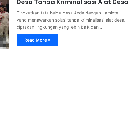
Desa Tanpa Kriminalisasi Alat Desa
Tingkatkan tata kelola desa Anda dengan Jamintel
yang menawarkan solusi tanpa kriminalisasi alat desa,
ciptakan lingkungan yang lebih baik dan…
Read More »