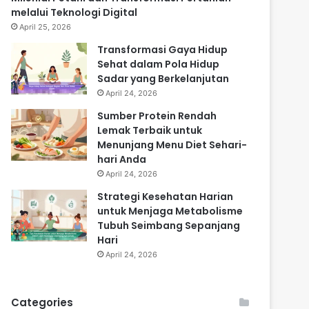
melalui Teknologi Digital
April 25, 2026
Transformasi Gaya Hidup
Sehat dalam Pola Hidup
Sadar yang Berkelanjutan
April 24, 2026
Sumber Protein Rendah
Lemak Terbaik untuk
Menunjang Menu Diet Sehari-
hari Anda
April 24, 2026
Strategi Kesehatan Harian
untuk Menjaga Metabolisme
Tubuh Seimbang Sepanjang
Hari
April 24, 2026
Categories