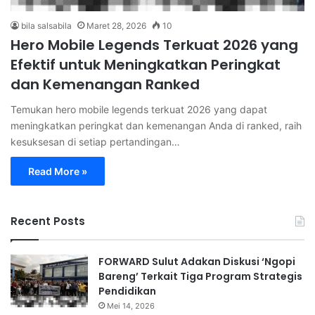
bila salsabila
Maret 28, 2026
10
Hero Mobile Legends Terkuat 2026 yang
Efektif untuk Meningkatkan Peringkat
dan Kemenangan Ranked
Temukan hero mobile legends terkuat 2026 yang dapat
meningkatkan peringkat dan kemenangan Anda di ranked, raih
kesuksesan di setiap pertandingan…
Read More »
Recent Posts
FORWARD Sulut Adakan Diskusi ‘Ngopi
Bareng’ Terkait Tiga Program Strategis
Pendidikan
Mei 14, 2026