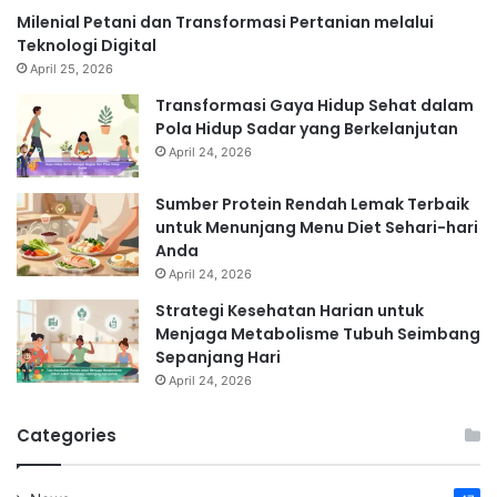
Milenial Petani dan Transformasi Pertanian melalui
Teknologi Digital
April 25, 2026
Transformasi Gaya Hidup Sehat dalam
Pola Hidup Sadar yang Berkelanjutan
April 24, 2026
Sumber Protein Rendah Lemak Terbaik
untuk Menunjang Menu Diet Sehari-hari
Anda
April 24, 2026
Strategi Kesehatan Harian untuk
Menjaga Metabolisme Tubuh Seimbang
Sepanjang Hari
April 24, 2026
Categories