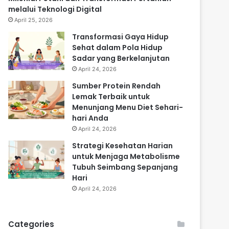
melalui Teknologi Digital
April 25, 2026
Transformasi Gaya Hidup
Sehat dalam Pola Hidup
Sadar yang Berkelanjutan
April 24, 2026
Sumber Protein Rendah
Lemak Terbaik untuk
Menunjang Menu Diet Sehari-
hari Anda
April 24, 2026
Strategi Kesehatan Harian
untuk Menjaga Metabolisme
Tubuh Seimbang Sepanjang
Hari
April 24, 2026
Categories