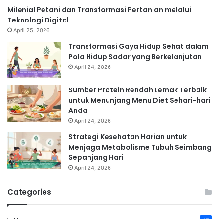
Milenial Petani dan Transformasi Pertanian melalui
Teknologi Digital
April 25, 2026
Transformasi Gaya Hidup Sehat dalam
Pola Hidup Sadar yang Berkelanjutan
April 24, 2026
Sumber Protein Rendah Lemak Terbaik
untuk Menunjang Menu Diet Sehari-hari
Anda
April 24, 2026
Strategi Kesehatan Harian untuk
Menjaga Metabolisme Tubuh Seimbang
Sepanjang Hari
April 24, 2026
Categories