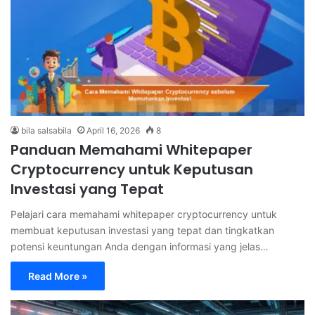
bila salsabila
April 16, 2026
8
Panduan Memahami Whitepaper
Cryptocurrency untuk Keputusan
Investasi yang Tepat
Pelajari cara memahami whitepaper cryptocurrency untuk
membuat keputusan investasi yang tepat dan tingkatkan
potensi keuntungan Anda dengan informasi yang jelas…
Read More »