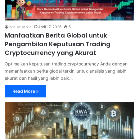
bila salsabila
April 17, 2026
5
Manfaatkan Berita Global untuk
Pengambilan Keputusan Trading
Cryptocurrency yang Akurat
Optimalkan keputusan trading cryptocurrency Anda dengan
memanfaatkan berita global terkini untuk analisis yang lebih
akurat dan hasil yang lebih baik…
Read More »