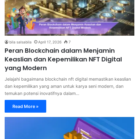
bila salsabila
April 17, 2026
7
Peran Blockchain dalam Menjamin
Keaslian dan Kepemilikan NFT Digital
yang Modern
Jelajahi bagaimana blockchain nft digital memastikan keaslian
dan kepemilikan yang aman untuk karya seni modern, dan
temukan potensi inovatifnya dalam…
Read More »