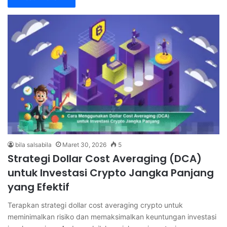
bila salsabila
Maret 30, 2026
5
Strategi Dollar Cost Averaging (DCA)
untuk Investasi Crypto Jangka Panjang
yang Efektif
Terapkan strategi dollar cost averaging crypto untuk
meminimalkan risiko dan memaksimalkan keuntungan investasi