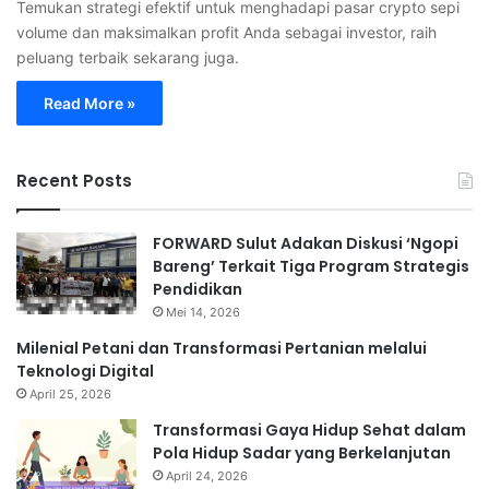
Temukan strategi efektif untuk menghadapi pasar crypto sepi
volume dan maksimalkan profit Anda sebagai investor, raih
peluang terbaik sekarang juga.
Read More »
Recent Posts
FORWARD Sulut Adakan Diskusi ‘Ngopi
Bareng’ Terkait Tiga Program Strategis
Pendidikan
Mei 14, 2026
Milenial Petani dan Transformasi Pertanian melalui
Teknologi Digital
April 25, 2026
Transformasi Gaya Hidup Sehat dalam
Pola Hidup Sadar yang Berkelanjutan
April 24, 2026