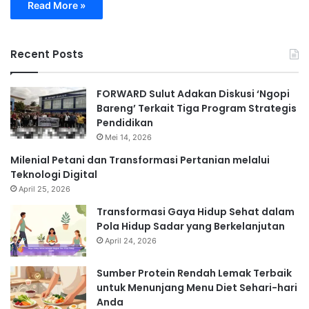
Read More »
Recent Posts
FORWARD Sulut Adakan Diskusi ‘Ngopi
Bareng’ Terkait Tiga Program Strategis
Pendidikan
Mei 14, 2026
Milenial Petani dan Transformasi Pertanian melalui
Teknologi Digital
April 25, 2026
Transformasi Gaya Hidup Sehat dalam
Pola Hidup Sadar yang Berkelanjutan
April 24, 2026
Sumber Protein Rendah Lemak Terbaik
untuk Menunjang Menu Diet Sehari-hari
Anda