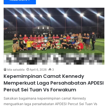
bila salsabila
April 6, 2026
3
Kepemimpinan Camat Kennedy
Memperkuat Laga Persahabatan APDESI
Percut Sei Tuan Vs Forwakum
Saksikan bagaimana kepemimpinan camat Kennedy
menguatkan laga persahabatan APDESI Percut Sei Tuan Vs