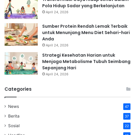
Pola Hidup Sadar yang Berkelanjutan
April 24, 2026
Sumber Protein Rendah Lemak Terbaik
untuk Menunjang Menu Diet Sehari-hari
Anda
April 24, 2026
Strategi Kesehatan Harian untuk
Menjaga Metabolisme Tubuh Seimbang
Sepanjang Hari
April 24, 2026
Categories
News
47
Berita
37
Sosial
22