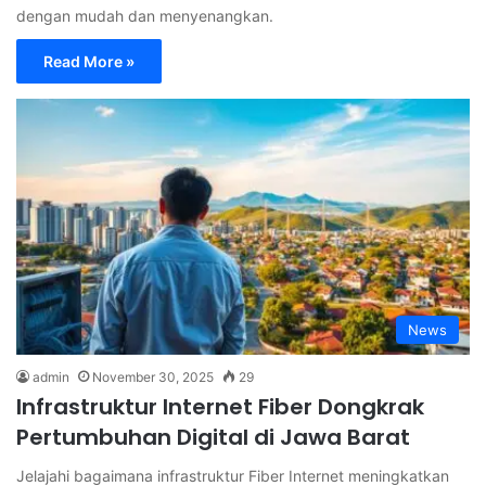
dengan mudah dan menyenangkan.
Read More »
News
admin
November 30, 2025
29
⁠Infrastruktur Internet Fiber Dongkrak
Pertumbuhan Digital di Jawa Barat
Jelajahi bagaimana infrastruktur Fiber Internet meningkatkan