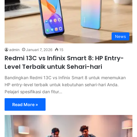
News
admin
Januari 7, 2026
15
Redmi 13C vs Infinix Smart 8: HP Entry-
Level Terbaik untuk Sehari-hari
Bandingkan Redmi 13C vs Infinix Smart 8 untuk menemukan
HP entry-level terbaik untuk kebutuhan sehari-hari Anda.
Pelajari spesifikasi dan fitur…
Read More »