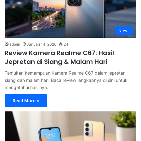
News
admin
Januari 14, 2026
24
Review Kamera Realme C67: Hasil
Jepretan di Siang & Malam Hari
Temukan kemampuan Kamera Realme C67 dalam jepretan
siang dan malam hari. Baca review lengkapnya di sini untuk
mengetahui hasilnya.
Read More »