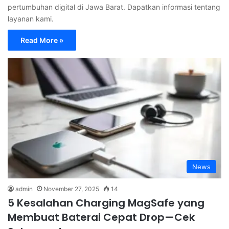
pertumbuhan digital di Jawa Barat. Dapatkan informasi tentang
layanan kami.
Read More »
News
admin
November 27, 2025
14
5 Kesalahan Charging MagSafe yang
Membuat Baterai Cepat Drop—Cek