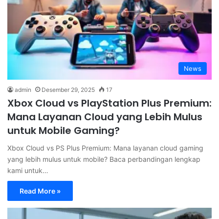
News
admin
Desember 29, 2025
17
Xbox Cloud vs PlayStation Plus Premium:
Mana Layanan Cloud yang Lebih Mulus
untuk Mobile Gaming?
Xbox Cloud vs PS Plus Premium: Mana layanan cloud gaming
yang lebih mulus untuk mobile? Baca perbandingan lengkap
kami untuk…
Read More »