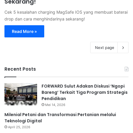
Sekarang!
Cek 5 kesalahan charging MagSafe IOS yang membuat baterai
drop dan cara menghindarinya sekarang!
Read More »
Next page
Recent Posts
FORWARD Sulut Adakan Diskusi ‘Ngopi
Bareng’ Terkait Tiga Program Strategis
Pendidikan
Mei 14, 2026
Milenial Petani dan Transformasi Pertanian melalui
Teknologi Digital
April 25, 2026