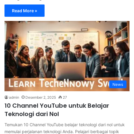
Read More »
News
admin
Desember 2, 2025
27
10 Channel YouTube untuk Belajar
Teknologi dari Nol
Temukan 10 Channel YouTube belajar teknologi dari nol untuk
memulai perjalanan teknologi Anda. Pelajari berbagai topik