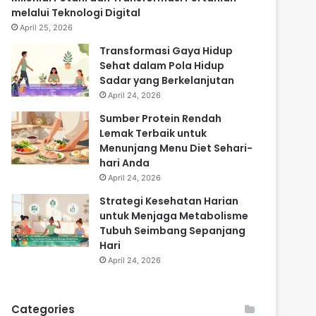
melalui Teknologi Digital
April 25, 2026
Transformasi Gaya Hidup
Sehat dalam Pola Hidup
Sadar yang Berkelanjutan
April 24, 2026
Sumber Protein Rendah
Lemak Terbaik untuk
Menunjang Menu Diet Sehari-
hari Anda
April 24, 2026
Strategi Kesehatan Harian
untuk Menjaga Metabolisme
Tubuh Seimbang Sepanjang
Hari
April 24, 2026
Categories