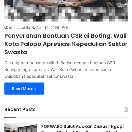
bila salsabila
April 10, 2026
6
Penyerahan Bantuan CSR di Boting: Wali
Kota Palopo Apresiasi Kepedulian Sektor
Swasta
Dukung perubahan positif di Boting dengan bantuan CSR
Boting yang diapresiasi Wali Kota Palopo, mari bersama
wujudkan kepedulian sektor swasta…
Read More »
Recent Posts
FORWARD Sulut Adakan Diskusi ‘Ngopi