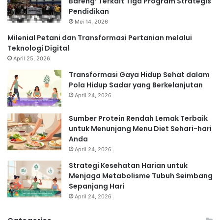
Bareng’ Terkait Tiga Program Strategis
Pendidikan
Mei 14, 2026
Milenial Petani dan Transformasi Pertanian melalui
Teknologi Digital
April 25, 2026
Transformasi Gaya Hidup Sehat dalam
Pola Hidup Sadar yang Berkelanjutan
April 24, 2026
Sumber Protein Rendah Lemak Terbaik
untuk Menunjang Menu Diet Sehari-hari
Anda
April 24, 2026
Strategi Kesehatan Harian untuk
Menjaga Metabolisme Tubuh Seimbang
Sepanjang Hari
April 24, 2026