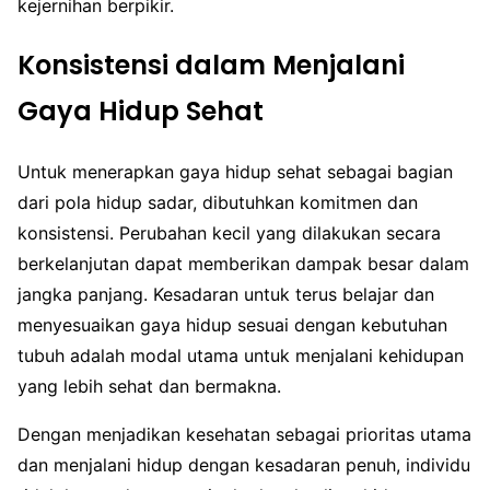
kejernihan berpikir.
Konsistensi dalam Menjalani
Gaya Hidup Sehat
Untuk menerapkan gaya hidup sehat sebagai bagian
dari pola hidup sadar, dibutuhkan komitmen dan
konsistensi. Perubahan kecil yang dilakukan secara
berkelanjutan dapat memberikan dampak besar dalam
jangka panjang. Kesadaran untuk terus belajar dan
menyesuaikan gaya hidup sesuai dengan kebutuhan
tubuh adalah modal utama untuk menjalani kehidupan
yang lebih sehat dan bermakna.
Dengan menjadikan kesehatan sebagai prioritas utama
dan menjalani hidup dengan kesadaran penuh, individu