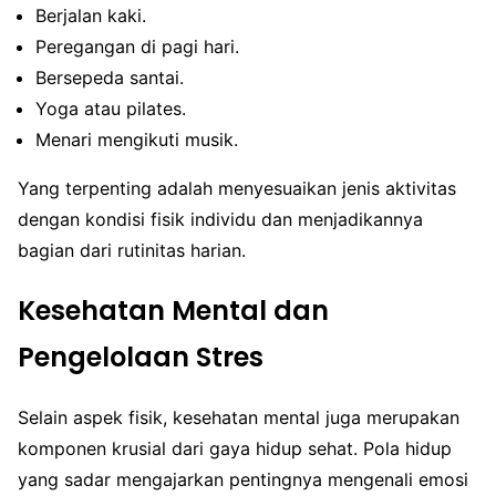
Berjalan kaki.
Peregangan di pagi hari.
Bersepeda santai.
Yoga atau pilates.
Menari mengikuti musik.
Yang terpenting adalah menyesuaikan jenis aktivitas
dengan kondisi fisik individu dan menjadikannya
bagian dari rutinitas harian.
Kesehatan Mental dan
Pengelolaan Stres
Selain aspek fisik, kesehatan mental juga merupakan
komponen krusial dari gaya hidup sehat. Pola hidup
yang sadar mengajarkan pentingnya mengenali emosi