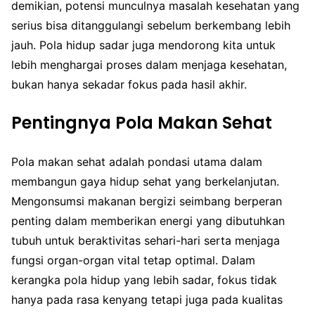
demikian, potensi munculnya masalah kesehatan yang
serius bisa ditanggulangi sebelum berkembang lebih
jauh. Pola hidup sadar juga mendorong kita untuk
lebih menghargai proses dalam menjaga kesehatan,
bukan hanya sekadar fokus pada hasil akhir.
Pentingnya Pola Makan Sehat
Pola makan sehat adalah pondasi utama dalam
membangun gaya hidup sehat yang berkelanjutan.
Mengonsumsi makanan bergizi seimbang berperan
penting dalam memberikan energi yang dibutuhkan
tubuh untuk beraktivitas sehari-hari serta menjaga
fungsi organ-organ vital tetap optimal. Dalam
kerangka pola hidup yang lebih sadar, fokus tidak
hanya pada rasa kenyang tetapi juga pada kualitas