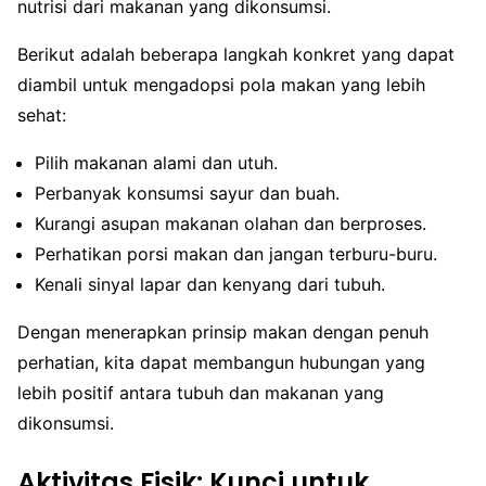
nutrisi dari makanan yang dikonsumsi.
Berikut adalah beberapa langkah konkret yang dapat
diambil untuk mengadopsi pola makan yang lebih
sehat:
Pilih makanan alami dan utuh.
Perbanyak konsumsi sayur dan buah.
Kurangi asupan makanan olahan dan berproses.
Perhatikan porsi makan dan jangan terburu-buru.
Kenali sinyal lapar dan kenyang dari tubuh.
Dengan menerapkan prinsip makan dengan penuh
perhatian, kita dapat membangun hubungan yang
lebih positif antara tubuh dan makanan yang
dikonsumsi.
Aktivitas Fisik: Kunci untuk