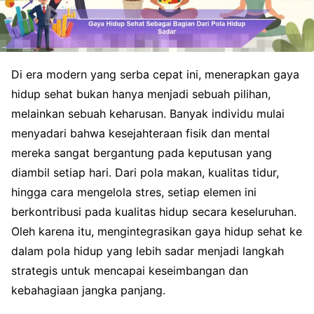
Di era modern yang serba cepat ini, menerapkan gaya
hidup sehat bukan hanya menjadi sebuah pilihan,
melainkan sebuah keharusan. Banyak individu mulai
menyadari bahwa kesejahteraan fisik dan mental
mereka sangat bergantung pada keputusan yang
diambil setiap hari. Dari pola makan, kualitas tidur,
hingga cara mengelola stres, setiap elemen ini
berkontribusi pada kualitas hidup secara keseluruhan.
Oleh karena itu, mengintegrasikan gaya hidup sehat ke
dalam pola hidup yang lebih sadar menjadi langkah
strategis untuk mencapai keseimbangan dan
kebahagiaan jangka panjang.