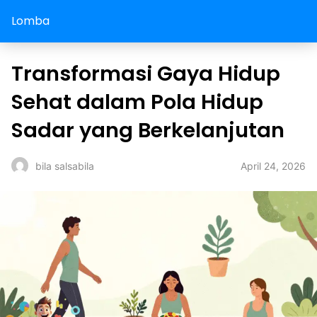
Lomba
Transformasi Gaya Hidup
Sehat dalam Pola Hidup
Sadar yang Berkelanjutan
April 24, 2026
bila salsabila