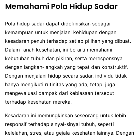
Memahami Pola Hidup Sadar
Pola hidup sadar dapat didefinisikan sebagai
kemampuan untuk menjalani kehidupan dengan
kesadaran penuh terhadap setiap pilihan yang dibuat.
Dalam ranah kesehatan, ini berarti memahami
kebutuhan tubuh dan pikiran, serta meresponsnya
dengan langkah-langkah yang tepat dan konstruktif.
Dengan menjalani hidup secara sadar, individu tidak
hanya mengikuti rutinitas yang ada, tetapi juga
mengevaluasi dampak dari kebiasaan tersebut
terhadap kesehatan mereka.
Kesadaran ini memungkinkan seseorang untuk lebih
responsif terhadap sinyal-sinyal tubuh, seperti
kelelahan, stres, atau gejala kesehatan lainnya. Dengan