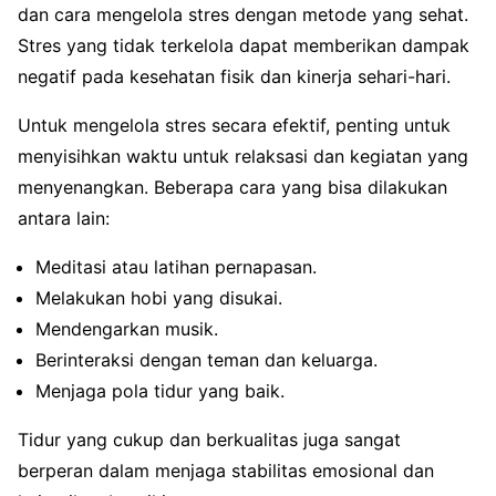
dan cara mengelola stres dengan metode yang sehat.
Stres yang tidak terkelola dapat memberikan dampak
negatif pada kesehatan fisik dan kinerja sehari-hari.
Untuk mengelola stres secara efektif, penting untuk
menyisihkan waktu untuk relaksasi dan kegiatan yang
menyenangkan. Beberapa cara yang bisa dilakukan
antara lain:
Meditasi atau latihan pernapasan.
Melakukan hobi yang disukai.
Mendengarkan musik.
Berinteraksi dengan teman dan keluarga.
Menjaga pola tidur yang baik.
Tidur yang cukup dan berkualitas juga sangat
berperan dalam menjaga stabilitas emosional dan