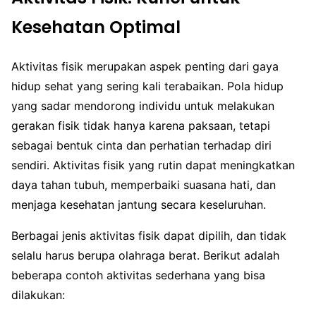
Kesehatan Optimal
Aktivitas fisik merupakan aspek penting dari gaya
hidup sehat yang sering kali terabaikan. Pola hidup
yang sadar mendorong individu untuk melakukan
gerakan fisik tidak hanya karena paksaan, tetapi
sebagai bentuk cinta dan perhatian terhadap diri
sendiri. Aktivitas fisik yang rutin dapat meningkatkan
daya tahan tubuh, memperbaiki suasana hati, dan
menjaga kesehatan jantung secara keseluruhan.
Berbagai jenis aktivitas fisik dapat dipilih, dan tidak
selalu harus berupa olahraga berat. Berikut adalah
beberapa contoh aktivitas sederhana yang bisa
dilakukan: