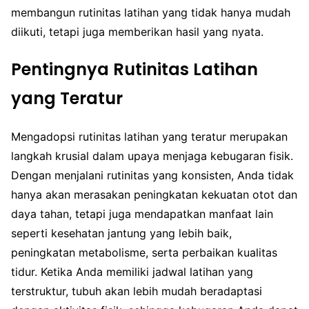
membangun rutinitas latihan yang tidak hanya mudah
diikuti, tetapi juga memberikan hasil yang nyata.
Pentingnya Rutinitas Latihan
yang Teratur
Mengadopsi rutinitas latihan yang teratur merupakan
langkah krusial dalam upaya menjaga kebugaran fisik.
Dengan menjalani rutinitas yang konsisten, Anda tidak
hanya akan merasakan peningkatan kekuatan otot dan
daya tahan, tetapi juga mendapatkan manfaat lain
seperti kesehatan jantung yang lebih baik,
peningkatan metabolisme, serta perbaikan kualitas
tidur. Ketika Anda memiliki jadwal latihan yang
terstruktur, tubuh akan lebih mudah beradaptasi