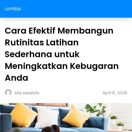
Lomba
Cara Efektif Membangun
Rutinitas Latihan
Sederhana untuk
Meningkatkan Kebugaran
Anda
April 8, 2026
bila salsabila