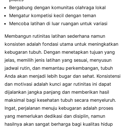
Bergabung dengan komunitas olahraga lokal
Mengatur kompetisi kecil dengan teman
Mencoba latihan di luar ruangan untuk variasi
Membangun rutinitas latihan sederhana namun
konsisten adalah fondasi utama untuk meningkatkan
kebugaran tubuh. Dengan menetapkan tujuan yang
jelas, memilih jenis latihan yang sesuai, menyusun
jadwal rutin, dan memantau perkembangan, tubuh
Anda akan menjadi lebih bugar dan sehat. Konsistensi
dan motivasi adalah kunci agar rutinitas ini dapat
dijalankan jangka panjang dan memberikan hasil
maksimal bagi kesehatan tubuh secara menyeluruh.
Ingat, perjalanan menuju kebugaran adalah proses
yang memerlukan dedikasi dan disiplin, namun
hasilnya akan sangat berharga bagi kualitas hidup