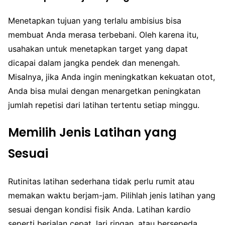
Menetapkan tujuan yang terlalu ambisius bisa
membuat Anda merasa terbebani. Oleh karena itu,
usahakan untuk menetapkan target yang dapat
dicapai dalam jangka pendek dan menengah.
Misalnya, jika Anda ingin meningkatkan kekuatan otot,
Anda bisa mulai dengan menargetkan peningkatan
jumlah repetisi dari latihan tertentu setiap minggu.
Memilih Jenis Latihan yang
Sesuai
Rutinitas latihan sederhana tidak perlu rumit atau
memakan waktu berjam-jam. Pilihlah jenis latihan yang
sesuai dengan kondisi fisik Anda. Latihan kardio
seperti berjalan cepat, lari ringan, atau bersepeda