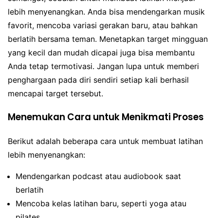
lebih menyenangkan. Anda bisa mendengarkan musik
favorit, mencoba variasi gerakan baru, atau bahkan
berlatih bersama teman. Menetapkan target mingguan
yang kecil dan mudah dicapai juga bisa membantu
Anda tetap termotivasi. Jangan lupa untuk memberi
penghargaan pada diri sendiri setiap kali berhasil
mencapai target tersebut.
Menemukan Cara untuk Menikmati Proses
Berikut adalah beberapa cara untuk membuat latihan
lebih menyenangkan:
Mendengarkan podcast atau audiobook saat
berlatih
Mencoba kelas latihan baru, seperti yoga atau
pilates