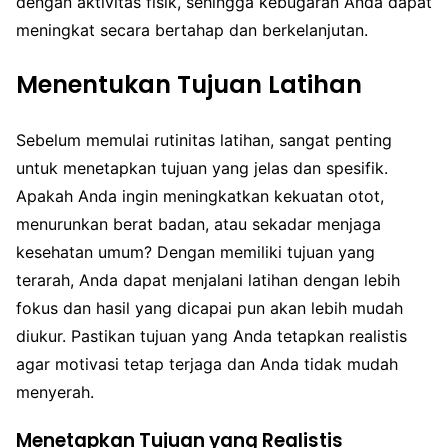
dengan aktivitas fisik, sehingga kebugaran Anda dapat
meningkat secara bertahap dan berkelanjutan.
Menentukan Tujuan Latihan
Sebelum memulai rutinitas latihan, sangat penting
untuk menetapkan tujuan yang jelas dan spesifik.
Apakah Anda ingin meningkatkan kekuatan otot,
menurunkan berat badan, atau sekadar menjaga
kesehatan umum? Dengan memiliki tujuan yang
terarah, Anda dapat menjalani latihan dengan lebih
fokus dan hasil yang dicapai pun akan lebih mudah
diukur. Pastikan tujuan yang Anda tetapkan realistis
agar motivasi tetap terjaga dan Anda tidak mudah
menyerah.
Menetapkan Tujuan yang Realistis