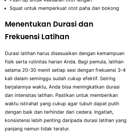
Squat untuk memperkuat otot paha dan bokong
Menentukan Durasi dan
Frekuensi Latihan
Durasi latihan harus disesuaikan dengan kemampuan
fisik serta rutinitas harian Anda. Bagi pemula, latihan
selama 20-30 menit setiap sesi dengan frekuensi 3-4
kali dalam seminggu sudah cukup efektif. Seiring
berjalannya waktu, Anda bisa meningkatkan durasi
dan intensitas latihan. Pastikan untuk memberikan
waktu istirahat yang cukup agar tubuh dapat pulih
dengan baik dan terhindar dari cedera. Ingatlah,
konsistensi lebih penting daripada durasi latihan yang
panjang namun tidak teratur.