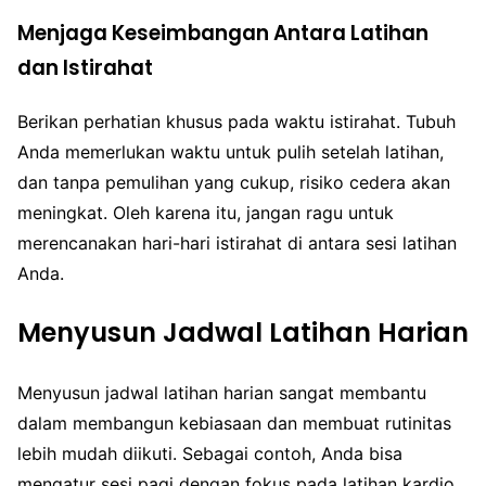
Menjaga Keseimbangan Antara Latihan
dan Istirahat
Berikan perhatian khusus pada waktu istirahat. Tubuh
Anda memerlukan waktu untuk pulih setelah latihan,
dan tanpa pemulihan yang cukup, risiko cedera akan
meningkat. Oleh karena itu, jangan ragu untuk
merencanakan hari-hari istirahat di antara sesi latihan
Anda.
Menyusun Jadwal Latihan Harian
Menyusun jadwal latihan harian sangat membantu
dalam membangun kebiasaan dan membuat rutinitas
lebih mudah diikuti. Sebagai contoh, Anda bisa
mengatur sesi pagi dengan fokus pada latihan kardio