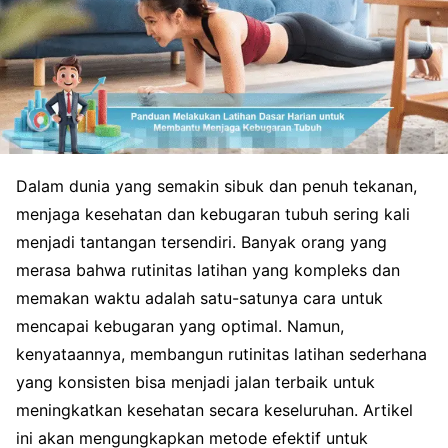
Dalam dunia yang semakin sibuk dan penuh tekanan,
menjaga kesehatan dan kebugaran tubuh sering kali
menjadi tantangan tersendiri. Banyak orang yang
merasa bahwa rutinitas latihan yang kompleks dan
memakan waktu adalah satu-satunya cara untuk
mencapai kebugaran yang optimal. Namun,
kenyataannya, membangun rutinitas latihan sederhana
yang konsisten bisa menjadi jalan terbaik untuk
meningkatkan kesehatan secara keseluruhan. Artikel
ini akan mengungkapkan metode efektif untuk