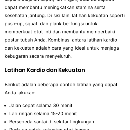
dapat membantu meningkatkan stamina serta
kesehatan jantung. Di sisi lain, latihan kekuatan seperti
push-up, squat, dan plank berfungsi untuk
memperkuat otot inti dan membantu memperbaiki
postur tubuh Anda. Kombinasi antara latihan kardio
dan kekuatan adalah cara yang ideal untuk menjaga
kebugaran secara menyeluruh.
Latihan Kardio dan Kekuatan
Berikut adalah beberapa contoh latihan yang dapat
Anda lakukan:
Jalan cepat selama 30 menit
Lari ringan selama 15-20 menit
Bersepeda santai di sekitar lingkungan
Push-up untuk kekuatan otot lengan