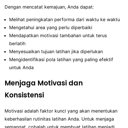
Dengan mencatat kemajuan, Anda dapat:
Melihat peningkatan performa dari waktu ke waktu
Mengetahui area yang perlu diperbaiki
Mendapatkan motivasi tambahan untuk terus
berlatih
Menyesuaikan tujuan latihan jika diperlukan
Mengidentifikasi pola latihan yang paling efektif
untuk Anda
Menjaga Motivasi dan
Konsistensi
Motivasi adalah faktor kunci yang akan menentukan
keberhasilan rutinitas latihan Anda. Untuk menjaga
semangat, cobalah untuk membuat latihan menjadi