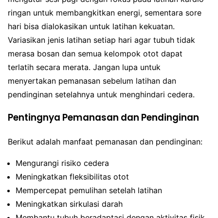
ringan untuk membangkitkan energi, sementara sore
hari bisa dialokasikan untuk latihan kekuatan.
Variasikan jenis latihan setiap hari agar tubuh tidak
merasa bosan dan semua kelompok otot dapat
terlatih secara merata. Jangan lupa untuk
menyertakan pemanasan sebelum latihan dan
pendinginan setelahnya untuk menghindari cedera.
Pentingnya Pemanasan dan Pendinginan
Berikut adalah manfaat pemanasan dan pendinginan:
Mengurangi risiko cedera
Meningkatkan fleksibilitas otot
Mempercepat pemulihan setelah latihan
Meningkatkan sirkulasi darah
Membantu tubuh beradaptasi dengan aktivitas fisik