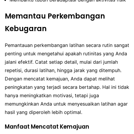
Memantau Perkembangan
Kebugaran
Pemantauan perkembangan latihan secara rutin sangat
penting untuk mengetahui apakah rutinitas yang Anda
jalani efektif. Catat setiap detail, mulai dari jumlah
repetisi, durasi latihan, hingga jarak yang ditempuh.
Dengan mencatat kemajuan, Anda dapat melihat
peningkatan yang terjadi secara bertahap. Hal ini tidak
hanya meningkatkan motivasi, tetapi juga
memungkinkan Anda untuk menyesuaikan latihan agar
hasil yang diperoleh lebih optimal.
Manfaat Mencatat Kemajuan