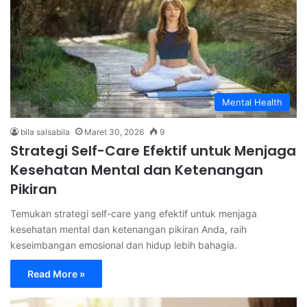
Mental Health
bila salsabila
Maret 30, 2026
9
Strategi Self-Care Efektif untuk Menjaga
Kesehatan Mental dan Ketenangan
Pikiran
Temukan strategi self-care yang efektif untuk menjaga
kesehatan mental dan ketenangan pikiran Anda, raih
keseimbangan emosional dan hidup lebih bahagia.
Read More »