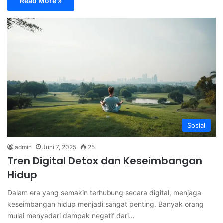
Read More »
Sosial
admin
Juni 7, 2025
25
Tren Digital Detox dan Keseimbangan
Hidup
Dalam era yang semakin terhubung secara digital, menjaga
keseimbangan hidup menjadi sangat penting. Banyak orang
mulai menyadari dampak negatif dari…