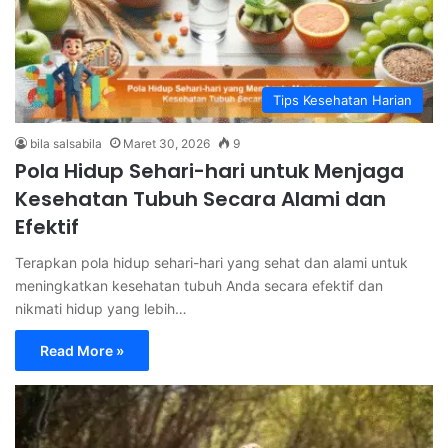
Tips Kesehatan Harian
bila salsabila
Maret 30, 2026
9
Pola Hidup Sehari-hari untuk Menjaga
Kesehatan Tubuh Secara Alami dan
Efektif
Terapkan pola hidup sehari-hari yang sehat dan alami untuk
meningkatkan kesehatan tubuh Anda secara efektif dan
nikmati hidup yang lebih…
Read More »