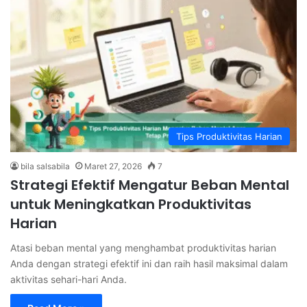
Tips Produktivitas Harian
bila salsabila
Maret 27, 2026
7
Strategi Efektif Mengatur Beban Mental
untuk Meningkatkan Produktivitas
Harian
Atasi beban mental yang menghambat produktivitas harian
Anda dengan strategi efektif ini dan raih hasil maksimal dalam
aktivitas sehari-hari Anda.