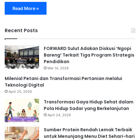
Read More »
Recent Posts
FORWARD Sulut Adakan Diskusi ‘Ngopi
Bareng’ Terkait Tiga Program Strategis
Pendidikan
Mei 14, 2026
Milenial Petani dan Transformasi Pertanian melalui
Teknologi Digital
April 25, 2026
Transformasi Gaya Hidup Sehat dalam
Pola Hidup Sadar yang Berkelanjutan
April 24, 2026
Sumber Protein Rendah Lemak Terbaik
untuk Menunjang Menu Diet Sehari-hari