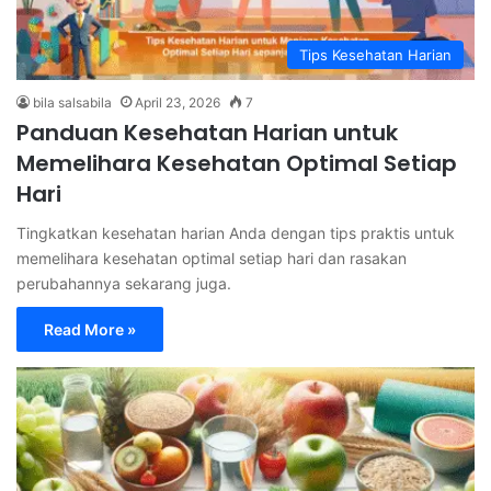
Tips Kesehatan Harian
bila salsabila
April 23, 2026
7
Panduan Kesehatan Harian untuk
Memelihara Kesehatan Optimal Setiap
Hari
Tingkatkan kesehatan harian Anda dengan tips praktis untuk
memelihara kesehatan optimal setiap hari dan rasakan
perubahannya sekarang juga.
Read More »