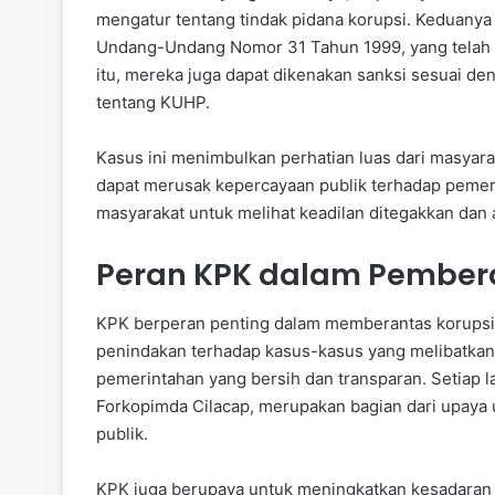
mengatur tentang tindak pidana korupsi. Keduanya 
Undang-Undang Nomor 31 Tahun 1999, yang telah 
itu, mereka juga dapat dikenakan sanksi sesuai 
tentang KUHP.
Kasus ini menimbulkan perhatian luas dari masyara
dapat merusak kepercayaan publik terhadap pemer
masyarakat untuk melihat keadilan ditegakkan dan a
Peran KPK dalam Pember
KPK berperan penting dalam memberantas korupsi 
penindakan terhadap kasus-kasus yang melibatkan
pemerintahan yang bersih dan transparan. Setiap 
Forkopimda Cilacap, merupakan bagian dari upaya
publik.
KPK juga berupaya untuk meningkatkan kesadaran