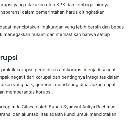
upsi yang dilakukan oleh KPK dan lembaga lainnya.
ransparansi dalam pemerintahan harus ditingkatkan.
dapat menciptakan lingkungan yang lebih bersih dan bebas
tuk menegakkan hukum dan memastikan bahwa setiap
rupsi
aktik korupsi, pendidikan antikorupsi menjadi sangat
mpak negatif dari korupsi dan pentingnya integritas dalam
dikan yang baik, generasi mendatang diharapkan dapat
an memberantas korupsi.
rkopimda Cilacap oleh Bupati Syamsul Auliya Rachman
ransi dan akuntabilitas adalah kunci untuk menciptakan