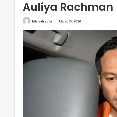
Auliya Rachman
bila salsabila
Maret 15, 2026