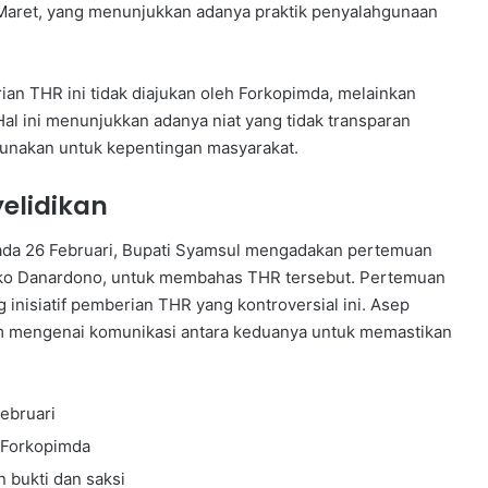
 Maret, yang menunjukkan adanya praktik penyalahgunaan
n THR ini tidak diajukan oleh Forkopimda, melainkan
al ini menunjukkan adanya niat yang tidak transparan
unakan untuk kepentingan masyarakat.
elidikan
da 26 Februari, Bupati Syamsul mengadakan pertemuan
oko Danardono, untuk membahas THR tersebut. Pertemuan
 inisiatif pemberian THR yang kontroversial ini. Asep
 mengenai komunikasi antara keduanya untuk memastikan
ebruari
n Forkopimda
 bukti dan saksi