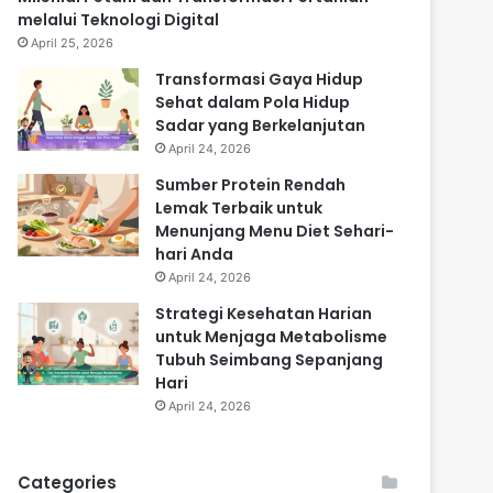
melalui Teknologi Digital
April 25, 2026
Transformasi Gaya Hidup
Sehat dalam Pola Hidup
Sadar yang Berkelanjutan
April 24, 2026
Sumber Protein Rendah
Lemak Terbaik untuk
Menunjang Menu Diet Sehari-
hari Anda
April 24, 2026
Strategi Kesehatan Harian
untuk Menjaga Metabolisme
Tubuh Seimbang Sepanjang
Hari
April 24, 2026
Categories