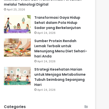
melalui Teknologi Digital
April 25, 2026
Transformasi Gaya Hidup
Sehat dalam Pola Hidup
Sadar yang Berkelanjutan
April 24, 2026
Sumber Protein Rendah
Lemak Terbaik untuk
Menunjang Menu Diet Sehari-
hari Anda
April 24, 2026
Strategi Kesehatan Harian
untuk Menjaga Metabolisme
Tubuh Seimbang Sepanjang
Hari
April 24, 2026
Categories