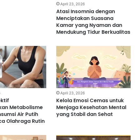
April 23, 2026
Atasi Insomnia dengan
Menciptakan Suasana
Kamar yang Nyaman dan
Mendukung Tidur Berkualitas
6
April 23, 2026
ktif
Kelola Emosi Cemas untuk
kan Metabolisme
Menjaga Kesehatan Mental
sumsi Air Putih
yang Stabil dan Sehat
ca Olahraga Rutin