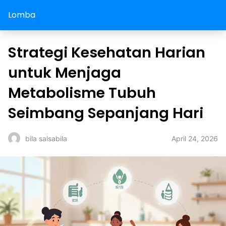
Lomba
Strategi Kesehatan Harian
untuk Menjaga
Metabolisme Tubuh
Seimbang Sepanjang Hari
April 24, 2026
bila salsabila