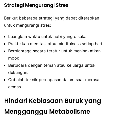
Strategi Mengurangi Stres
Berikut beberapa strategi yang dapat diterapkan
untuk mengurangi stres:
Luangkan waktu untuk hobi yang disukai.
Praktikkan meditasi atau mindfulness setiap hari.
Berolahraga secara teratur untuk meningkatkan
mood.
Berbicara dengan teman atau keluarga untuk
dukungan.
Cobalah teknik pernapasan dalam saat merasa
cemas.
Hindari Kebiasaan Buruk yang
Mengganggu Metabolisme