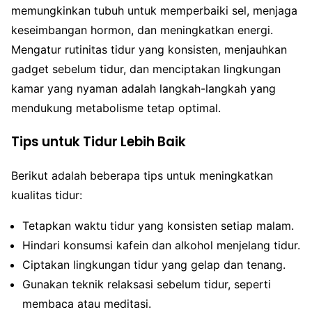
memungkinkan tubuh untuk memperbaiki sel, menjaga
keseimbangan hormon, dan meningkatkan energi.
Mengatur rutinitas tidur yang konsisten, menjauhkan
gadget sebelum tidur, dan menciptakan lingkungan
kamar yang nyaman adalah langkah-langkah yang
mendukung metabolisme tetap optimal.
Tips untuk Tidur Lebih Baik
Berikut adalah beberapa tips untuk meningkatkan
kualitas tidur:
Tetapkan waktu tidur yang konsisten setiap malam.
Hindari konsumsi kafein dan alkohol menjelang tidur.
Ciptakan lingkungan tidur yang gelap dan tenang.
Gunakan teknik relaksasi sebelum tidur, seperti
membaca atau meditasi.