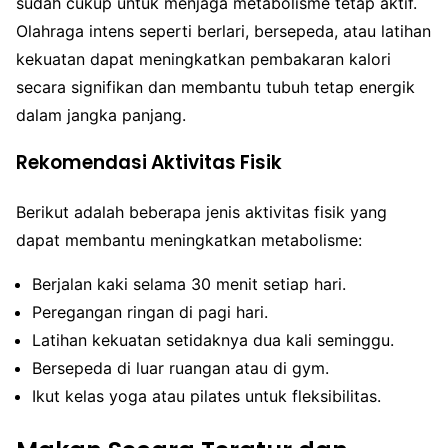
sudah cukup untuk menjaga metabolisme tetap aktif.
Olahraga intens seperti berlari, bersepeda, atau latihan
kekuatan dapat meningkatkan pembakaran kalori
secara signifikan dan membantu tubuh tetap energik
dalam jangka panjang.
Rekomendasi Aktivitas Fisik
Berikut adalah beberapa jenis aktivitas fisik yang
dapat membantu meningkatkan metabolisme:
Berjalan kaki selama 30 menit setiap hari.
Peregangan ringan di pagi hari.
Latihan kekuatan setidaknya dua kali seminggu.
Bersepeda di luar ruangan atau di gym.
Ikut kelas yoga atau pilates untuk fleksibilitas.