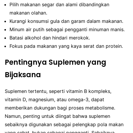
Pilih makanan segar dan alami dibandingkan
makanan olahan.
Kurangi konsumsi gula dan garam dalam makanan.
Minum air putih sebagai pengganti minuman manis.
Batasi alkohol dan hindari merokok.
Fokus pada makanan yang kaya serat dan protein.
Pentingnya Suplemen yang
Bijaksana
Suplemen tertentu, seperti vitamin B kompleks,
vitamin D, magnesium, atau omega-3, dapat
memberikan dukungan bagi proses metabolisme.
Namun, penting untuk diingat bahwa suplemen
sebaiknya digunakan sebagai pelengkap pola makan
yang sehat, bukan sebagai pengganti. Sebaiknya