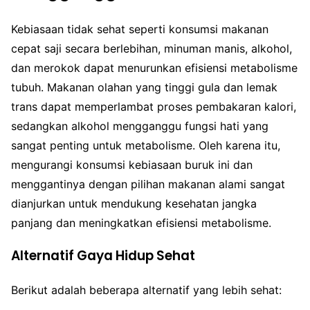
Kebiasaan tidak sehat seperti konsumsi makanan
cepat saji secara berlebihan, minuman manis, alkohol,
dan merokok dapat menurunkan efisiensi metabolisme
tubuh. Makanan olahan yang tinggi gula dan lemak
trans dapat memperlambat proses pembakaran kalori,
sedangkan alkohol mengganggu fungsi hati yang
sangat penting untuk metabolisme. Oleh karena itu,
mengurangi konsumsi kebiasaan buruk ini dan
menggantinya dengan pilihan makanan alami sangat
dianjurkan untuk mendukung kesehatan jangka
panjang dan meningkatkan efisiensi metabolisme.
Alternatif Gaya Hidup Sehat
Berikut adalah beberapa alternatif yang lebih sehat: