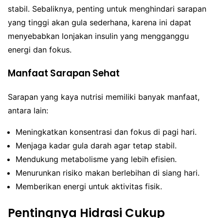
stabil. Sebaliknya, penting untuk menghindari sarapan
yang tinggi akan gula sederhana, karena ini dapat
menyebabkan lonjakan insulin yang mengganggu
energi dan fokus.
Manfaat Sarapan Sehat
Sarapan yang kaya nutrisi memiliki banyak manfaat,
antara lain:
Meningkatkan konsentrasi dan fokus di pagi hari.
Menjaga kadar gula darah agar tetap stabil.
Mendukung metabolisme yang lebih efisien.
Menurunkan risiko makan berlebihan di siang hari.
Memberikan energi untuk aktivitas fisik.
Pentingnya Hidrasi Cukup