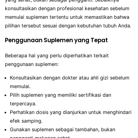
konsultasikan dengan profesional kesehatan sebelum
memulai suplemen tertentu untuk memastikan bahwa
pilihan tersebut sesuai dengan kebutuhan tubuh Anda.
Penggunaan Suplemen yang Tepat
Beberapa hal yang perlu diperhatikan terkait
penggunaan suplemen:
Konsultasikan dengan dokter atau ahli gizi sebelum
memulai.
Pilih suplemen yang memiliki sertifikasi dan
terpercaya.
Perhatikan dosis yang dianjurkan untuk menghindari
efek samping.
Gunakan suplemen sebagai tambahan, bukan