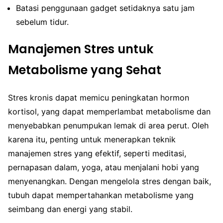
Batasi penggunaan gadget setidaknya satu jam
sebelum tidur.
Manajemen Stres untuk
Metabolisme yang Sehat
Stres kronis dapat memicu peningkatan hormon
kortisol, yang dapat memperlambat metabolisme dan
menyebabkan penumpukan lemak di area perut. Oleh
karena itu, penting untuk menerapkan teknik
manajemen stres yang efektif, seperti meditasi,
pernapasan dalam, yoga, atau menjalani hobi yang
menyenangkan. Dengan mengelola stres dengan baik,
tubuh dapat mempertahankan metabolisme yang
seimbang dan energi yang stabil.