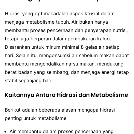
Hidrasi yang optimal adalah aspek krusial dalam
menjaga metabolisme tubuh. Air bukan hanya
membantu proses pencernaan dan penyerapan nutrisi,
tetapi juga berperan dalam pembakaran kalori.
Disarankan untuk minum minimal 8 gelas air setiap
hari. Selain itu, mengonsumsi air sebelum makan dapat
membantu mengendalikan nafsu makan, mendukung
berat badan yang seimbang, dan menjaga energi tetap
stabil sepanjang hari.
Kaitannya Antara Hidrasi dan Metabolisme
Berikut adalah beberapa alasan mengapa hidrasi
penting untuk metabolisme:
Air membantu dalam proses pencernaan yang