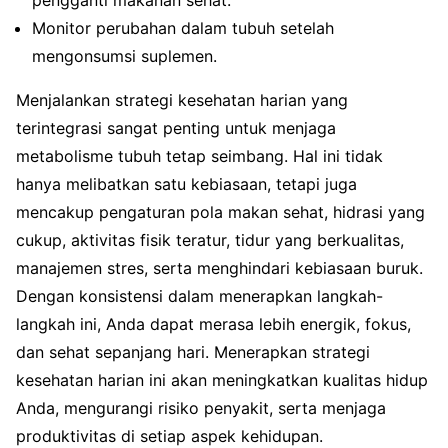
pengganti makanan sehat.
Monitor perubahan dalam tubuh setelah
mengonsumsi suplemen.
Menjalankan strategi kesehatan harian yang
terintegrasi sangat penting untuk menjaga
metabolisme tubuh tetap seimbang. Hal ini tidak
hanya melibatkan satu kebiasaan, tetapi juga
mencakup pengaturan pola makan sehat, hidrasi yang
cukup, aktivitas fisik teratur, tidur yang berkualitas,
manajemen stres, serta menghindari kebiasaan buruk.
Dengan konsistensi dalam menerapkan langkah-
langkah ini, Anda dapat merasa lebih energik, fokus,
dan sehat sepanjang hari. Menerapkan strategi
kesehatan harian ini akan meningkatkan kualitas hidup
Anda, mengurangi risiko penyakit, serta menjaga
produktivitas di setiap aspek kehidupan.