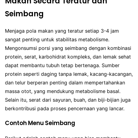
Makan Secara Teratur dan
Seimbang
Menjaga pola makan yang teratur setiap 3-4 jam
sangat penting untuk stabilitas metabolisme.
Mengonsumsi porsi yang seimbang dengan kombinasi
protein, serat, karbohidrat kompleks, dan lemak sehat
dapat membantu tubuh tetap bertenaga. Sumber
protein seperti daging tanpa lemak, kacang-kacangan,
dan telur berperan penting dalam mempertahankan
massa otot, yang mendukung metabolisme basal.
Selain itu, serat dari sayuran, buah, dan biji-bijian juga
berkontribusi pada proses pencernaan yang lancar.
Contoh Menu Seimbang