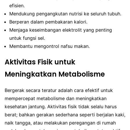
efisien.
Mendukung pengangkutan nutrisi ke seluruh tubuh.
Berperan dalam pembakaran kalori.
Menjaga keseimbangan elektrolit yang penting
untuk fungsi sel.
Membantu mengontrol nafsu makan.
Aktivitas Fisik untuk
Meningkatkan Metabolisme
Bergerak secara teratur adalah cara efektif untuk
mempercepat metabolisme dan meningkatkan
kesehatan jantung. Aktivitas fisik tidak selalu harus
berat; bahkan gerakan sederhana seperti berjalan kaki,
naik tangga, atau melakukan peregangan di rumah