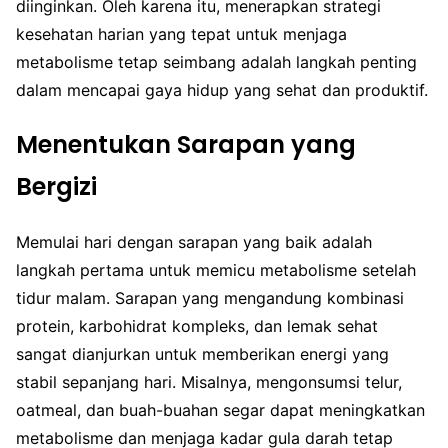
diinginkan. Oleh karena itu, menerapkan strategi
kesehatan harian yang tepat untuk menjaga
metabolisme tetap seimbang adalah langkah penting
dalam mencapai gaya hidup yang sehat dan produktif.
Menentukan Sarapan yang
Bergizi
Memulai hari dengan sarapan yang baik adalah
langkah pertama untuk memicu metabolisme setelah
tidur malam. Sarapan yang mengandung kombinasi
protein, karbohidrat kompleks, dan lemak sehat
sangat dianjurkan untuk memberikan energi yang
stabil sepanjang hari. Misalnya, mengonsumsi telur,
oatmeal, dan buah-buahan segar dapat meningkatkan
metabolisme dan menjaga kadar gula darah tetap