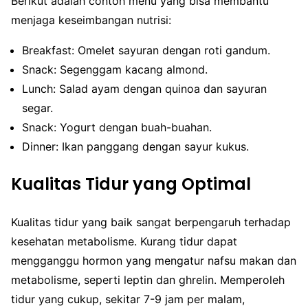
Berikut adalah contoh menu yang bisa membantu
menjaga keseimbangan nutrisi:
Breakfast: Omelet sayuran dengan roti gandum.
Snack: Segenggam kacang almond.
Lunch: Salad ayam dengan quinoa dan sayuran
segar.
Snack: Yogurt dengan buah-buahan.
Dinner: Ikan panggang dengan sayur kukus.
Kualitas Tidur yang Optimal
Kualitas tidur yang baik sangat berpengaruh terhadap
kesehatan metabolisme. Kurang tidur dapat
mengganggu hormon yang mengatur nafsu makan dan
metabolisme, seperti leptin dan ghrelin. Memperoleh
tidur yang cukup, sekitar 7-9 jam per malam,