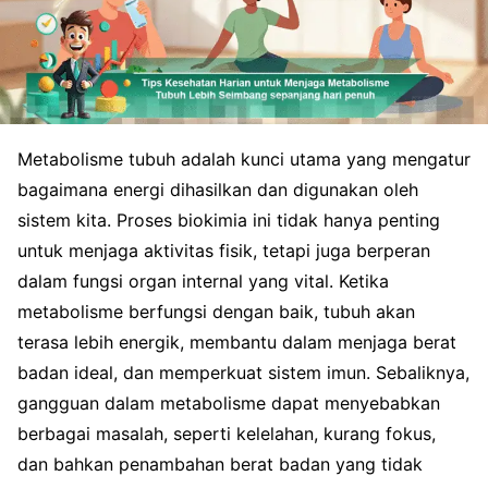
Metabolisme tubuh adalah kunci utama yang mengatur
bagaimana energi dihasilkan dan digunakan oleh
sistem kita. Proses biokimia ini tidak hanya penting
untuk menjaga aktivitas fisik, tetapi juga berperan
dalam fungsi organ internal yang vital. Ketika
metabolisme berfungsi dengan baik, tubuh akan
terasa lebih energik, membantu dalam menjaga berat
badan ideal, dan memperkuat sistem imun. Sebaliknya,
gangguan dalam metabolisme dapat menyebabkan
berbagai masalah, seperti kelelahan, kurang fokus,
dan bahkan penambahan berat badan yang tidak