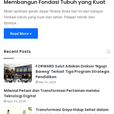
Membangun Fondasi Tubuh yang Kuat
Mulai optimasi gerak dasar fitness Anda hari ini dan bangun
fondasi tubuh yang kuat dan sehat. Pelajari teknik dan
tipsnya…
Read More »
Recent Posts
FORWARD Sulut Adakan Diskusi ‘Ngopi
Bareng’ Terkait Tiga Program Strategis
Pendidikan
Mei 14, 2026
Milenial Petani dan Transformasi Pertanian melalui
Teknologi Digital
April 25, 2026
Transformasi Gaya Hidup Sehat dalam