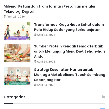
Milenial Petani dan Transformasi Pertanian melalui
Teknologi Digital
April 25, 2026
Transformasi Gaya Hidup Sehat dalam
Pola Hidup Sadar yang Berkelanjutan
April 24, 2026
Sumber Protein Rendah Lemak Terbaik
untuk Menunjang Menu Diet Sehari-hari
Anda
April 24, 2026
Strategi Kesehatan Harian untuk
Menjaga Metabolisme Tubuh Seimbang
Sepanjang Hari
April 24, 2026
Categories