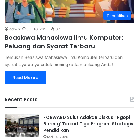
Pendidikan
admin
Juli 18, 2025
37
Beasiswa Mahasiswa Ilmu Komputer:
Peluang dan Syarat Terbaru
Temukan Beasiswa Mahasiswa Ilmu Komputer terbaru dan
syarat-syaratnya untuk meningkatkan peluang Anda!
Read More »
Recent Posts
FORWARD Sulut Adakan Diskusi ‘Ngopi
Bareng’ Terkait Tiga Program Strategis
Pendidikan
Mei 14, 2026