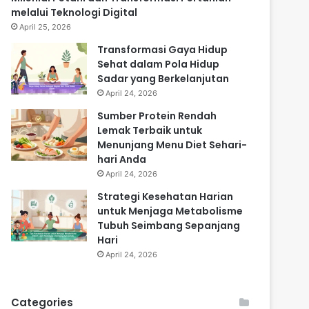
melalui Teknologi Digital
April 25, 2026
Transformasi Gaya Hidup
Sehat dalam Pola Hidup
Sadar yang Berkelanjutan
April 24, 2026
Sumber Protein Rendah
Lemak Terbaik untuk
Menunjang Menu Diet Sehari-
hari Anda
April 24, 2026
Strategi Kesehatan Harian
untuk Menjaga Metabolisme
Tubuh Seimbang Sepanjang
Hari
April 24, 2026
Categories