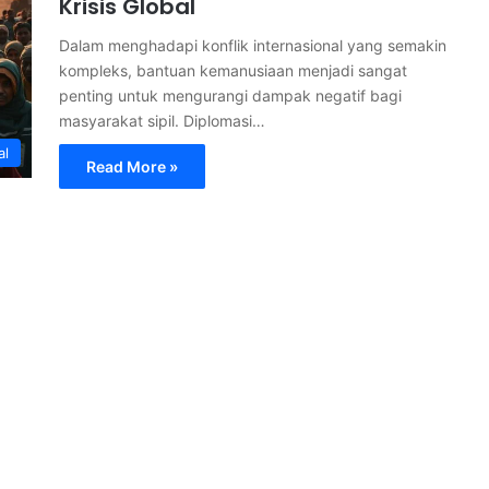
Krisis Global
Dalam menghadapi konflik internasional yang semakin
kompleks, bantuan kemanusiaan menjadi sangat
penting untuk mengurangi dampak negatif bagi
masyarakat sipil. Diplomasi…
al
Read More »