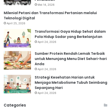
Mei 14, 2026
Milenial Petani dan Transformasi Pertanian melalui
Teknologi Digital
April 25, 2026
Transformasi Gaya Hidup Sehat dalam
Pola Hidup Sadar yang Berkelanjutan
April 24, 2026
Sumber Protein Rendah Lemak Terbaik
untuk Menunjang Menu Diet Sehari-hari
Anda
April 24, 2026
Strategi Kesehatan Harian untuk
Menjaga Metabolisme Tubuh Seimbang
Sepanjang Hari
April 24, 2026
Categories