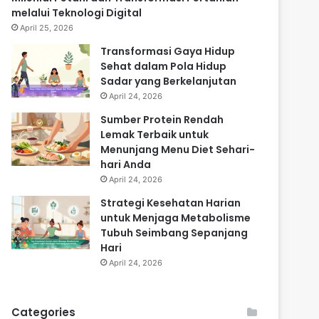
melalui Teknologi Digital
April 25, 2026
Transformasi Gaya Hidup
Sehat dalam Pola Hidup
Sadar yang Berkelanjutan
April 24, 2026
Sumber Protein Rendah
Lemak Terbaik untuk
Menunjang Menu Diet Sehari-
hari Anda
April 24, 2026
Strategi Kesehatan Harian
untuk Menjaga Metabolisme
Tubuh Seimbang Sepanjang
Hari
April 24, 2026
Categories