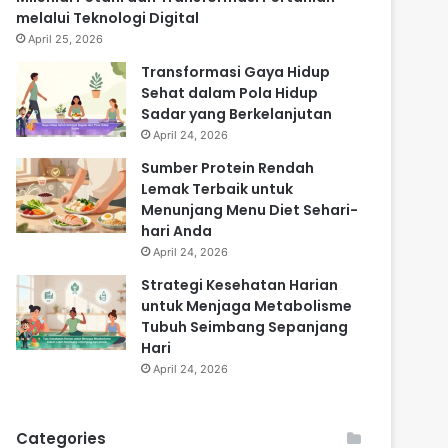
melalui Teknologi Digital
April 25, 2026
Transformasi Gaya Hidup
Sehat dalam Pola Hidup
Sadar yang Berkelanjutan
April 24, 2026
Sumber Protein Rendah
Lemak Terbaik untuk
Menunjang Menu Diet Sehari-
hari Anda
April 24, 2026
Strategi Kesehatan Harian
untuk Menjaga Metabolisme
Tubuh Seimbang Sepanjang
Hari
April 24, 2026
Categories