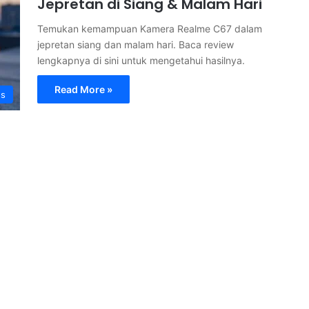
Jepretan di Siang & Malam Hari
Temukan kemampuan Kamera Realme C67 dalam
jepretan siang dan malam hari. Baca review
lengkapnya di sini untuk mengetahui hasilnya.
Read More »
s