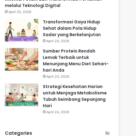
melalui Teknologi Digital
April 25, 2026
Transformasi Gaya Hidup
Sehat dalam Pola Hidup
Sadar yang Berkelanjutan
April 24, 2026
Sumber Protein Rendah
Lemak Terbaik untuk
Menunjang Menu Diet Sehari-
hari Anda
April 24, 2026
Strategi Kesehatan Harian
untuk Menjaga Metabolisme
Tubuh Seimbang Sepanjang
Hari
April 24, 2026
Categories