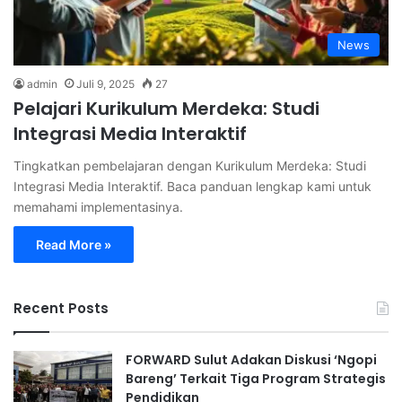
News
admin
Juli 9, 2025
27
Pelajari Kurikulum Merdeka: Studi
Integrasi Media Interaktif
Tingkatkan pembelajaran dengan Kurikulum Merdeka: Studi
Integrasi Media Interaktif. Baca panduan lengkap kami untuk
memahami implementasinya.
Read More »
Recent Posts
FORWARD Sulut Adakan Diskusi ‘Ngopi
Bareng’ Terkait Tiga Program Strategis
Pendidikan