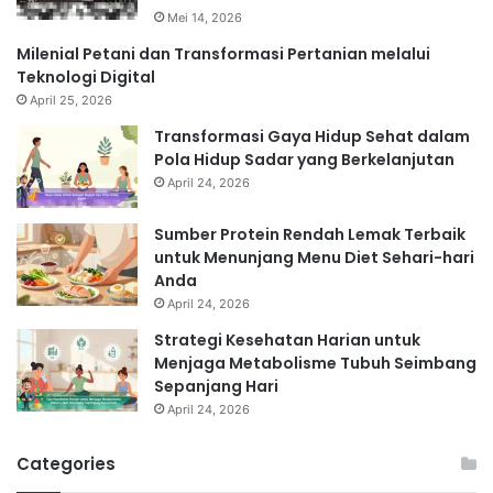
Mei 14, 2026
Milenial Petani dan Transformasi Pertanian melalui
Teknologi Digital
April 25, 2026
Transformasi Gaya Hidup Sehat dalam
Pola Hidup Sadar yang Berkelanjutan
April 24, 2026
Sumber Protein Rendah Lemak Terbaik
untuk Menunjang Menu Diet Sehari-hari
Anda
April 24, 2026
Strategi Kesehatan Harian untuk
Menjaga Metabolisme Tubuh Seimbang
Sepanjang Hari
April 24, 2026
Categories