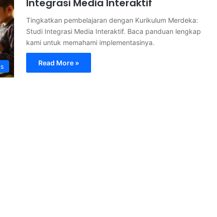
Integrasi Media Interaktif
Tingkatkan pembelajaran dengan Kurikulum Merdeka:
Studi Integrasi Media Interaktif. Baca panduan lengkap
kami untuk memahami implementasinya.
Read More »
s