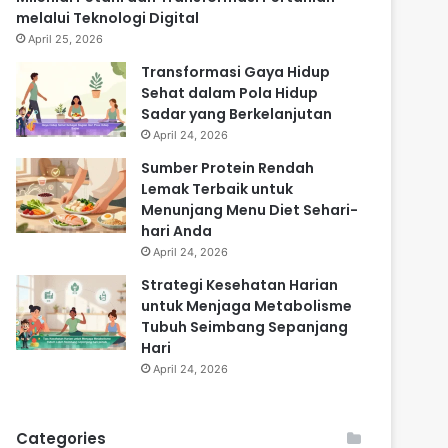
melalui Teknologi Digital
April 25, 2026
Transformasi Gaya Hidup
Sehat dalam Pola Hidup
Sadar yang Berkelanjutan
April 24, 2026
Sumber Protein Rendah
Lemak Terbaik untuk
Menunjang Menu Diet Sehari-
hari Anda
April 24, 2026
Strategi Kesehatan Harian
untuk Menjaga Metabolisme
Tubuh Seimbang Sepanjang
Hari
April 24, 2026
Categories