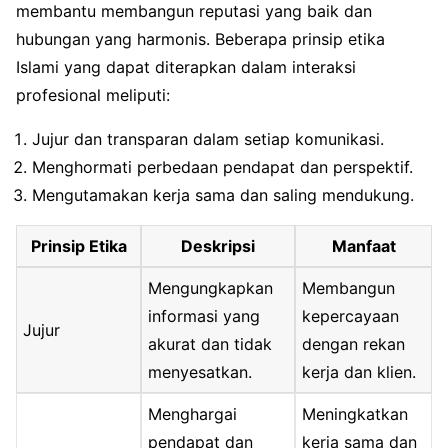
membantu membangun reputasi yang baik dan
hubungan yang harmonis. Beberapa prinsip etika
Islami yang dapat diterapkan dalam interaksi
profesional meliputi:
Jujur dan transparan dalam setiap komunikasi.
Menghormati perbedaan pendapat dan perspektif.
Mengutamakan kerja sama dan saling mendukung.
Prinsip Etika
Deskripsi
Manfaat
Mengungkapkan
Membangun
informasi yang
kepercayaan
Jujur
akurat dan tidak
dengan rekan
menyesatkan.
kerja dan klien.
Menghargai
Meningkatkan
pendapat dan
kerja sama dan