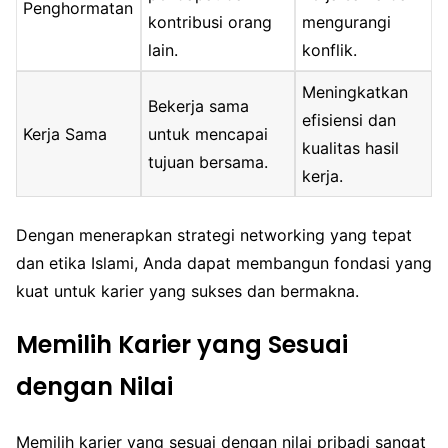
Penghormatan
kontribusi orang
mengurangi
lain.
konflik.
Meningkatkan
Bekerja sama
efisiensi dan
Kerja Sama
untuk mencapai
kualitas hasil
tujuan bersama.
kerja.
Dengan menerapkan strategi networking yang tepat
dan etika Islami, Anda dapat membangun fondasi yang
kuat untuk karier yang sukses dan bermakna.
Memilih Karier yang Sesuai
dengan Nilai
Memilih karier yang sesuai dengan nilai pribadi sangat