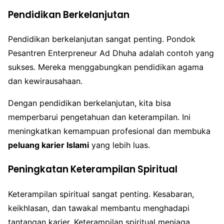
Pendidikan Berkelanjutan
Pendidikan berkelanjutan sangat penting. Pondok
Pesantren Enterpreneur Ad Dhuha adalah contoh yang
sukses. Mereka menggabungkan pendidikan agama
dan kewirausahaan.
Dengan pendidikan berkelanjutan, kita bisa
memperbarui pengetahuan dan keterampilan. Ini
meningkatkan kemampuan profesional dan membuka
peluang karier Islami
yang lebih luas.
Peningkatan Keterampilan Spiritual
Keterampilan spiritual sangat penting. Kesabaran,
keikhlasan, dan tawakal membantu menghadapi
tantangan karier. Keterampilan spiritual menjaga