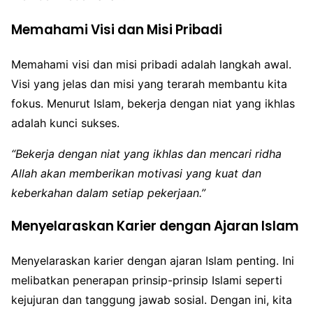
Memahami Visi dan Misi Pribadi
Memahami visi dan misi pribadi adalah langkah awal.
Visi yang jelas dan misi yang terarah membantu kita
fokus. Menurut Islam, bekerja dengan niat yang ikhlas
adalah kunci sukses.
“Bekerja dengan niat yang ikhlas dan mencari ridha
Allah akan memberikan motivasi yang kuat dan
keberkahan dalam setiap pekerjaan.”
Menyelaraskan Karier dengan Ajaran Islam
Menyelaraskan karier dengan ajaran Islam penting. Ini
melibatkan penerapan prinsip-prinsip Islami seperti
kejujuran dan tanggung jawab sosial. Dengan ini, kita