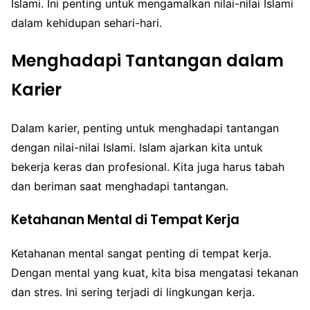
Islami. Ini penting untuk mengamalkan nilai-nilai Islami
dalam kehidupan sehari-hari.
Menghadapi Tantangan dalam
Karier
Dalam karier, penting untuk menghadapi tantangan
dengan nilai-nilai Islami. Islam ajarkan kita untuk
bekerja keras dan profesional. Kita juga harus tabah
dan beriman saat menghadapi tantangan.
Ketahanan Mental di Tempat Kerja
Ketahanan mental sangat penting di tempat kerja.
Dengan mental yang kuat, kita bisa mengatasi tekanan
dan stres. Ini sering terjadi di lingkungan kerja.