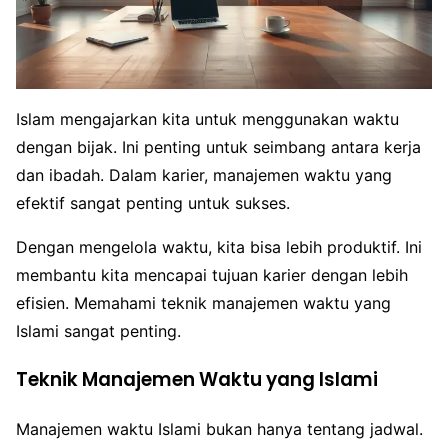
Islam mengajarkan kita untuk menggunakan waktu
dengan bijak. Ini penting untuk seimbang antara kerja
dan ibadah. Dalam karier, manajemen waktu yang
efektif sangat penting untuk sukses.
Dengan mengelola waktu, kita bisa lebih produktif. Ini
membantu kita mencapai tujuan karier dengan lebih
efisien. Memahami teknik manajemen waktu yang
Islami sangat penting.
Teknik Manajemen Waktu yang Islami
Manajemen waktu Islami bukan hanya tentang jadwal.