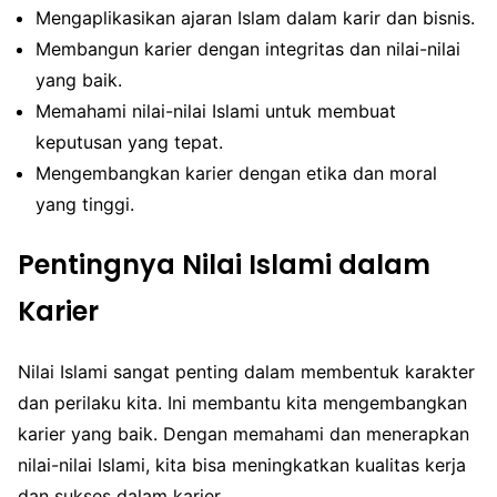
Mengaplikasikan ajaran Islam dalam karir dan bisnis.
Membangun karier dengan integritas dan nilai-nilai
yang baik.
Memahami nilai-nilai Islami untuk membuat
keputusan yang tepat.
Mengembangkan karier dengan etika dan moral
yang tinggi.
Pentingnya Nilai Islami dalam
Karier
Nilai Islami sangat penting dalam membentuk karakter
dan perilaku kita. Ini membantu kita mengembangkan
karier yang baik. Dengan memahami dan menerapkan
nilai-nilai Islami, kita bisa meningkatkan kualitas kerja
dan sukses dalam karier.