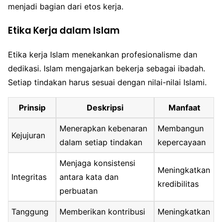
menjadi bagian dari etos kerja.
Etika Kerja dalam Islam
Etika kerja Islam menekankan profesionalisme dan
dedikasi. Islam mengajarkan bekerja sebagai ibadah.
Setiap tindakan harus sesuai dengan nilai-nilai Islami.
Prinsip
Deskripsi
Manfaat
Menerapkan kebenaran
Membangun
Kejujuran
dalam setiap tindakan
kepercayaan
Menjaga konsistensi
Meningkatkan
Integritas
antara kata dan
kredibilitas
perbuatan
Tanggung
Memberikan kontribusi
Meningkatkan