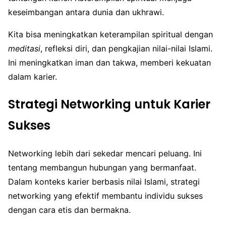
keseimbangan antara dunia dan ukhrawi.
Kita bisa meningkatkan keterampilan spiritual dengan
meditasi
, refleksi diri, dan pengkajian nilai-nilai Islami.
Ini meningkatkan iman dan takwa, memberi kekuatan
dalam karier.
Strategi Networking untuk Karier
Sukses
Networking lebih dari sekedar mencari peluang. Ini
tentang membangun hubungan yang bermanfaat.
Dalam konteks karier berbasis nilai Islami, strategi
networking yang efektif membantu individu sukses
dengan cara etis dan bermakna.