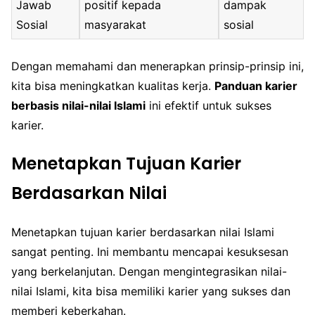
Jawab
positif kepada
dampak
Sosial
masyarakat
sosial
Dengan memahami dan menerapkan prinsip-prinsip ini,
kita bisa meningkatkan kualitas kerja.
Panduan karier
berbasis nilai-nilai Islami
ini efektif untuk sukses
karier.
Menetapkan Tujuan Karier
Berdasarkan Nilai
Menetapkan tujuan karier berdasarkan nilai Islami
sangat penting. Ini membantu mencapai kesuksesan
yang berkelanjutan. Dengan mengintegrasikan nilai-
nilai Islami, kita bisa memiliki karier yang sukses dan
memberi keberkahan.