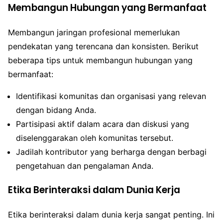
Membangun Hubungan yang Bermanfaat
Membangun jaringan profesional memerlukan
pendekatan yang terencana dan konsisten. Berikut
beberapa tips untuk membangun hubungan yang
bermanfaat:
Identifikasi komunitas dan organisasi yang relevan
dengan bidang Anda.
Partisipasi aktif dalam acara dan diskusi yang
diselenggarakan oleh komunitas tersebut.
Jadilah kontributor yang berharga dengan berbagi
pengetahuan dan pengalaman Anda.
Etika Berinteraksi dalam Dunia Kerja
Etika berinteraksi dalam dunia kerja sangat penting. Ini