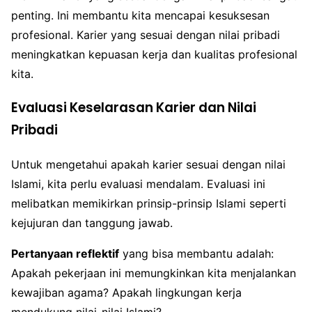
penting. Ini membantu kita mencapai kesuksesan
profesional. Karier yang sesuai dengan nilai pribadi
meningkatkan kepuasan kerja dan kualitas profesional
kita.
Evaluasi Keselarasan Karier dan Nilai
Pribadi
Untuk mengetahui apakah karier sesuai dengan nilai
Islami, kita perlu evaluasi mendalam. Evaluasi ini
melibatkan memikirkan prinsip-prinsip Islami seperti
kejujuran dan tanggung jawab.
Pertanyaan reflektif
yang bisa membantu adalah:
Apakah pekerjaan ini memungkinkan kita menjalankan
kewajiban agama? Apakah lingkungan kerja
mendukung nilai-nilai Islami?