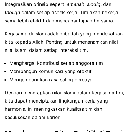
Integrasikan prinsip seperti
amanah
,
siddiq
, dan
tabliqh
dalam setiap aspek kerja. Tim akan bekerja
sama lebih efektif dan mencapai tujuan bersama.
Kerjasama di Islam adalah ibadah yang mendekatkan
kita kepada Allah. Penting untuk menanamkan nilai-
nilai Islami dalam setiap interaksi tim.
Menghargai kontribusi setiap anggota tim
Membangun komunikasi yang efektif
Mengembangkan rasa saling percaya
Dengan menerapkan nilai Islami dalam kerjasama tim,
kita dapat menciptakan lingkungan kerja yang
harmonis. Ini meningkatkan kualitas tim dan
kesuksesan dalam karier.