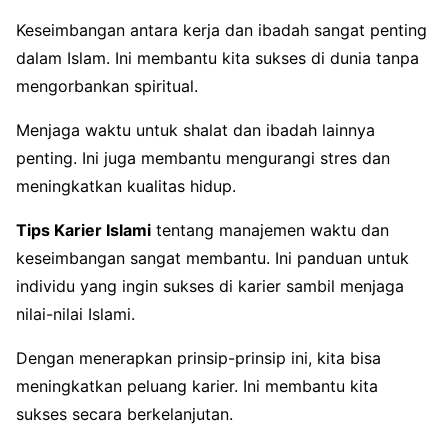
Keseimbangan antara kerja dan ibadah sangat penting
dalam Islam. Ini membantu kita sukses di dunia tanpa
mengorbankan spiritual.
Menjaga waktu untuk shalat dan ibadah lainnya
penting. Ini juga membantu mengurangi stres dan
meningkatkan kualitas hidup.
Tips Karier Islami
tentang manajemen waktu dan
keseimbangan sangat membantu. Ini panduan untuk
individu yang ingin sukses di karier sambil menjaga
nilai-nilai Islami.
Dengan menerapkan prinsip-prinsip ini, kita bisa
meningkatkan peluang karier. Ini membantu kita
sukses secara berkelanjutan.