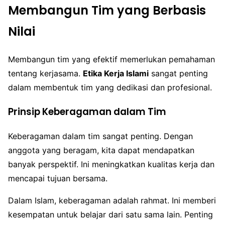
Membangun Tim yang Berbasis
Nilai
Membangun tim yang efektif memerlukan pemahaman
tentang kerjasama.
Etika Kerja Islami
sangat penting
dalam membentuk tim yang dedikasi dan profesional.
Prinsip Keberagaman dalam Tim
Keberagaman dalam tim sangat penting. Dengan
anggota yang beragam, kita dapat mendapatkan
banyak perspektif. Ini meningkatkan kualitas kerja dan
mencapai tujuan bersama.
Dalam Islam, keberagaman adalah rahmat. Ini memberi
kesempatan untuk belajar dari satu sama lain. Penting