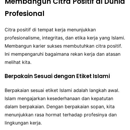
Membangun Citra Positif di Dunia
Profesional
Citra positif di tempat kerja menunjukkan
profesionalisme, integritas, dan etika kerja yang Islami.
Membangun karier sukses membutuhkan citra positif.
Ini mempengaruhi bagaimana rekan kerja dan atasan
melihat kita.
Berpakain Sesuai dengan Etiket Islami
Berpakaian sesuai etiket Islami adalah langkah awal.
Islam mengajarkan kesederhanaan dan kepatutan
dalam berpakaian. Dengan berpakaian sopan, kita
menunjukkan rasa hormat terhadap profesinya dan
lingkungan kerja.