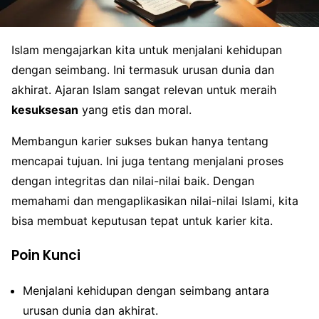
Islam mengajarkan kita untuk menjalani kehidupan
dengan seimbang. Ini termasuk urusan dunia dan
akhirat. Ajaran Islam sangat relevan untuk meraih
kesuksesan
yang etis dan moral.
Membangun karier sukses bukan hanya tentang
mencapai tujuan. Ini juga tentang menjalani proses
dengan integritas dan nilai-nilai baik. Dengan
memahami dan mengaplikasikan nilai-nilai Islami, kita
bisa membuat keputusan tepat untuk karier kita.
Poin Kunci
Menjalani kehidupan dengan seimbang antara
urusan dunia dan akhirat.