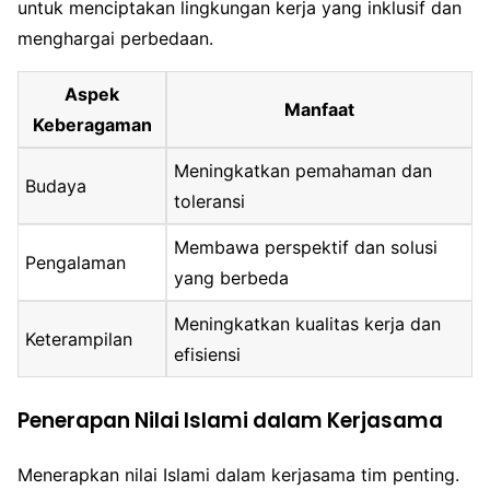
untuk menciptakan lingkungan kerja yang inklusif dan
menghargai perbedaan.
Aspek
Manfaat
Keberagaman
Meningkatkan pemahaman dan
Budaya
toleransi
Membawa perspektif dan solusi
Pengalaman
yang berbeda
Meningkatkan kualitas kerja dan
Keterampilan
efisiensi
Penerapan Nilai Islami dalam Kerjasama
Menerapkan nilai Islami dalam kerjasama tim penting.