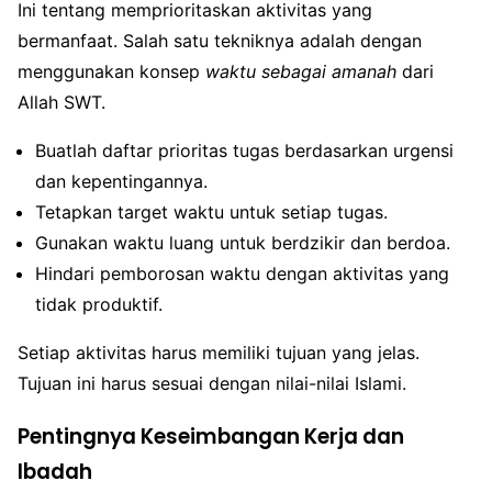
Ini tentang memprioritaskan aktivitas yang
bermanfaat. Salah satu tekniknya adalah dengan
menggunakan konsep
waktu sebagai amanah
dari
Allah SWT.
Buatlah daftar prioritas tugas berdasarkan urgensi
dan kepentingannya.
Tetapkan target waktu untuk setiap tugas.
Gunakan waktu luang untuk berdzikir dan berdoa.
Hindari pemborosan waktu dengan aktivitas yang
tidak produktif.
Setiap aktivitas harus memiliki tujuan yang jelas.
Tujuan ini harus sesuai dengan nilai-nilai Islami.
Pentingnya Keseimbangan Kerja dan
Ibadah