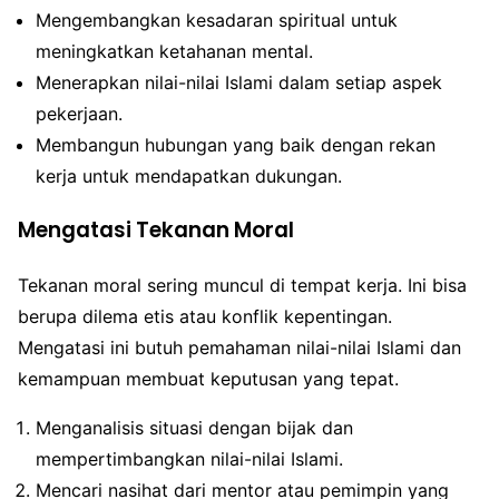
Mengembangkan kesadaran spiritual untuk
meningkatkan ketahanan mental.
Menerapkan nilai-nilai Islami dalam setiap aspek
pekerjaan.
Membangun hubungan yang baik dengan rekan
kerja untuk mendapatkan dukungan.
Mengatasi Tekanan Moral
Tekanan moral sering muncul di tempat kerja. Ini bisa
berupa dilema etis atau konflik kepentingan.
Mengatasi ini butuh pemahaman nilai-nilai Islami dan
kemampuan membuat keputusan yang tepat.
Menganalisis situasi dengan bijak dan
mempertimbangkan nilai-nilai Islami.
Mencari nasihat dari mentor atau pemimpin yang