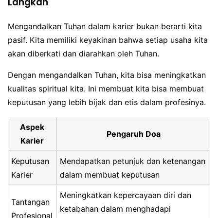
Langkah
Mengandalkan Tuhan dalam karier bukan berarti kita
pasif. Kita memiliki keyakinan bahwa setiap usaha kita
akan diberkati dan diarahkan oleh Tuhan.
Dengan mengandalkan Tuhan, kita bisa meningkatkan
kualitas spiritual kita. Ini membuat kita bisa membuat
keputusan yang lebih bijak dan etis dalam profesinya.
Aspek
Pengaruh Doa
Karier
Keputusan
Mendapatkan petunjuk dan ketenangan
Karier
dalam membuat keputusan
Meningkatkan kepercayaan diri dan
Tantangan
ketabahan dalam menghadapi
Profesional