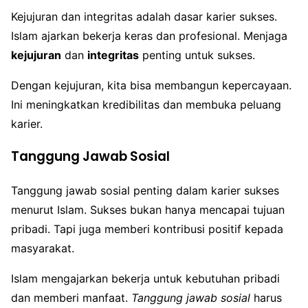
Kejujuran dan integritas adalah dasar karier sukses.
Islam ajarkan bekerja keras dan profesional. Menjaga
kejujuran
dan
integritas
penting untuk sukses.
Dengan kejujuran, kita bisa membangun kepercayaan.
Ini meningkatkan kredibilitas dan membuka peluang
karier.
Tanggung Jawab Sosial
Tanggung jawab sosial penting dalam karier sukses
menurut Islam. Sukses bukan hanya mencapai tujuan
pribadi. Tapi juga memberi kontribusi positif kepada
masyarakat.
Islam mengajarkan bekerja untuk kebutuhan pribadi
dan memberi manfaat.
Tanggung jawab sosial
harus