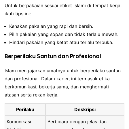
Untuk berpakaian sesuai etiket Islami di tempat kerja,
ikuti tips ini:
Kenakan pakaian yang rapi dan bersih.
Pilih pakaian yang sopan dan tidak terlalu mewah.
Hindari pakaian yang ketat atau terlalu terbuka.
Berperilaku Santun dan Profesional
Islam mengajarkan umatnya untuk berperilaku santun
dan profesional. Dalam karier, ini termasuk etika
berkomunikasi, bekerja sama, dan menghormati
atasan serta rekan kerja.
Perilaku
Deskripsi
Komunikasi
Berbicara dengan jelas dan