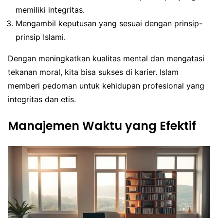
memiliki integritas.
Mengambil keputusan yang sesuai dengan prinsip-
prinsip Islami.
Dengan meningkatkan kualitas mental dan mengatasi
tekanan moral, kita bisa sukses di karier. Islam
memberi pedoman untuk kehidupan profesional yang
integritas dan etis.
Manajemen Waktu yang Efektif