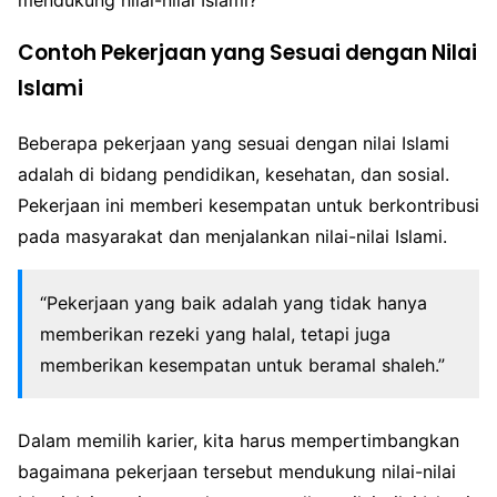
Contoh Pekerjaan yang Sesuai dengan Nilai
Islami
Beberapa pekerjaan yang sesuai dengan nilai Islami
adalah di bidang pendidikan, kesehatan, dan sosial.
Pekerjaan ini memberi kesempatan untuk berkontribusi
pada masyarakat dan menjalankan nilai-nilai Islami.
“Pekerjaan yang baik adalah yang tidak hanya
memberikan rezeki yang halal, tetapi juga
memberikan kesempatan untuk beramal shaleh.”
Dalam memilih karier, kita harus mempertimbangkan
bagaimana pekerjaan tersebut mendukung nilai-nilai