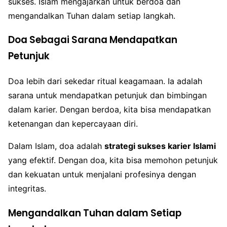
sukses. Islam mengajarkan untuk berdoa dan
mengandalkan Tuhan dalam setiap langkah.
Doa Sebagai Sarana Mendapatkan
Petunjuk
Doa lebih dari sekedar ritual keagamaan. Ia adalah
sarana untuk mendapatkan petunjuk dan bimbingan
dalam karier. Dengan berdoa, kita bisa mendapatkan
ketenangan dan kepercayaan diri.
Dalam Islam, doa adalah
strategi sukses karier Islami
yang efektif. Dengan doa, kita bisa memohon petunjuk
dan kekuatan untuk menjalani profesinya dengan
integritas.
Mengandalkan Tuhan dalam Setiap