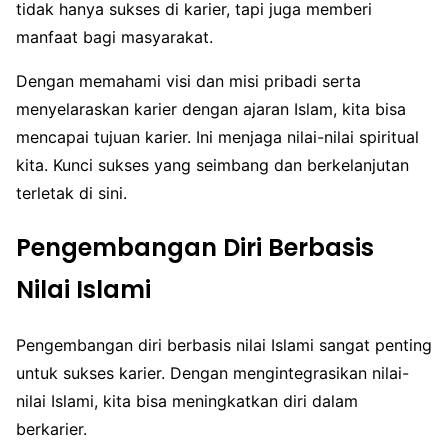
tidak hanya sukses di karier, tapi juga memberi
manfaat bagi masyarakat.
Dengan memahami visi dan misi pribadi serta
menyelaraskan karier dengan ajaran Islam, kita bisa
mencapai tujuan karier. Ini menjaga nilai-nilai spiritual
kita. Kunci sukses yang seimbang dan berkelanjutan
terletak di sini.
Pengembangan Diri Berbasis
Nilai Islami
Pengembangan diri berbasis nilai Islami sangat penting
untuk sukses karier. Dengan mengintegrasikan nilai-
nilai Islami, kita bisa meningkatkan diri dalam
berkarier.