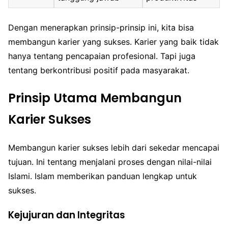
Dengan menerapkan prinsip-prinsip ini, kita bisa
membangun karier yang sukses. Karier yang baik tidak
hanya tentang pencapaian profesional. Tapi juga
tentang berkontribusi positif pada masyarakat.
Prinsip Utama Membangun
Karier Sukses
Membangun karier sukses lebih dari sekedar mencapai
tujuan. Ini tentang menjalani proses dengan nilai-nilai
Islami. Islam memberikan panduan lengkap untuk
sukses.
Kejujuran dan Integritas