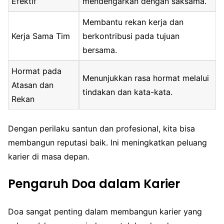
Efektif
mendengarkan dengan saksama.
Membantu rekan kerja dan
Kerja Sama Tim
berkontribusi pada tujuan
bersama.
Hormat pada
Menunjukkan rasa hormat melalui
Atasan dan
tindakan dan kata-kata.
Rekan
Dengan perilaku santun dan profesional, kita bisa
membangun reputasi baik. Ini meningkatkan peluang
karier di masa depan.
Pengaruh Doa dalam Karier
Doa sangat penting dalam membangun karier yang