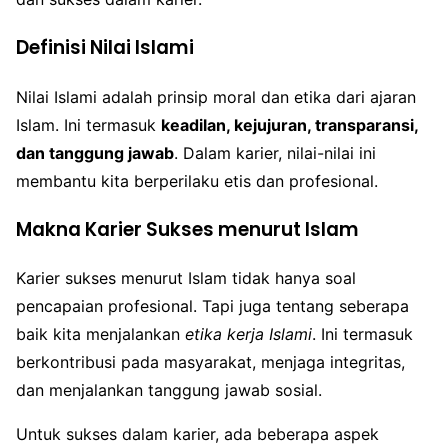
Definisi Nilai Islami
Nilai Islami adalah prinsip moral dan etika dari ajaran
Islam. Ini termasuk
keadilan, kejujuran, transparansi,
dan tanggung jawab
. Dalam karier, nilai-nilai ini
membantu kita berperilaku etis dan profesional.
Makna Karier Sukses menurut Islam
Karier sukses menurut Islam tidak hanya soal
pencapaian profesional. Tapi juga tentang seberapa
baik kita menjalankan
etika kerja Islami
. Ini termasuk
berkontribusi pada masyarakat, menjaga integritas,
dan menjalankan tanggung jawab sosial.
Untuk sukses dalam karier, ada beberapa aspek